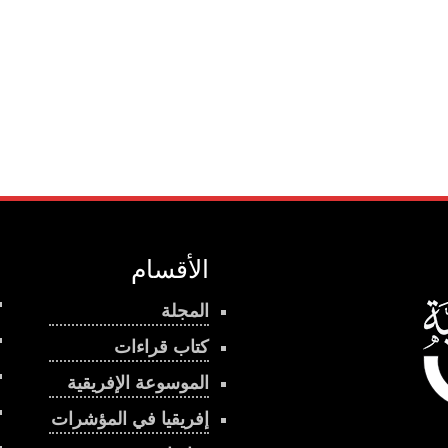
الأقسام
المجلة
كتاب قراءات
الموسوعة الإفريقية
إفريقيا في المؤشرات