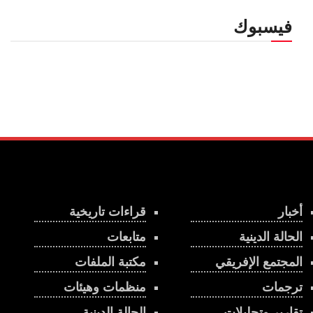
فيسبوك
أخبار
قراءات تاريخية
الحالة الدينية
متابعات
المجتمع الإفريقي
مكتبة الملفات
ترجمات
منظمات وهيئات
تقارير وتحليلات
الحالة الدينية