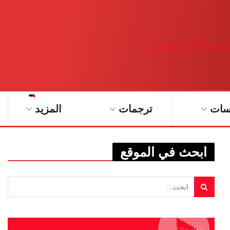
سات
ترجمات
المزيد
ابحث في الموقع
يشغل حاليا