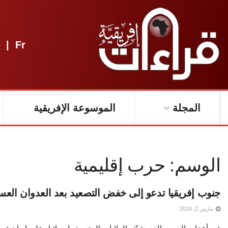
|
Fr
المجلة
الموسوعة الإفريقية
الوسم:
حرب إقليمية
جنوب إفريقيا تدعو إلى خفض التصعيد بعد العدوان الع
مارس 2, 2026