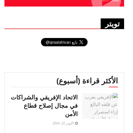
تويتر
الأكثر قراءة (أسبوع)
الاتحاد الإفريقي والشراكات
في مجال إصلاح قطاع
الأمن
أكتوبر 22, 2024