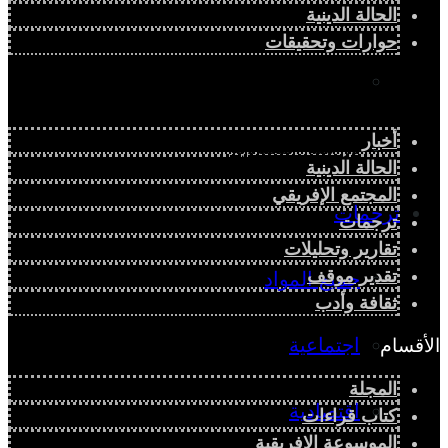
دراسة سياسية
الحالة الدينية
حوارات وتحقيقات
دراسة اجتماعية
أخبار
دراسة اقتصادية
الحالة الدينية
المجتمع الإفريقي
ترجمات
ترجمات
تقارير وتحليلات
تقدير موقف
جميع المواد
ثقافة وأدب
اجتماعية
الأقسام
المجلة
اقتصادية
كتاب قراءات
الموسوعة الإفريقية