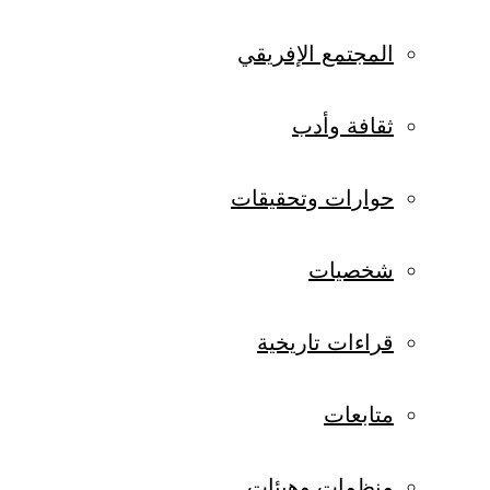
المجتمع الإفريقي
ثقافة وأدب
حوارات وتحقيقات
شخصيات
قراءات تاريخية
متابعات
منظمات وهيئات