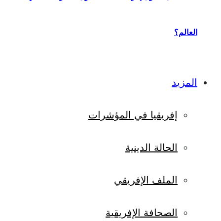
العالم؟
المزيد
إفريقيا في المؤشرات
الحالة الدينية
الملف الإفريقي
الصحافة الإفريقية