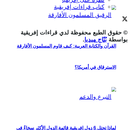
كتاب قراءات إفريقية
© حقوق الطبع محفوظة لدي قراءات إفريقية
بواسطة
بُنّاج ميديا
.
القرآن والكتابة العربية: كيف قاوم المسلمون الأفارقة
الاسترقاق في أمريكا؟
لماذا تحتل 6 دول إفريقية قائمة الدول الأكثر سخاءً في