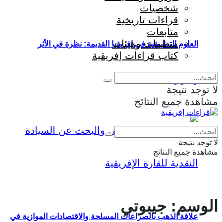
شخصيات
قراءات تاريخية
متابعات
منظمات وهيئات
العلوم التطبيقية في إفريقيا القديمة: نظرة في الأثر
كتاب قراءات إفريقية
والمؤثرات
لا توجد نتيجة
مشاهدة جميع النتائج
Eng
|
Fr
لا توجد نتيجة
مشاهدة جميع النتائج
الوسم:
جيبوتي
علاقة الذهب بالصراعات المسلحة والاقتصادات الموازية في