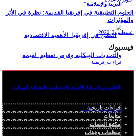
العربية والإسلامية”
العلوم التطبيقية في إفريقيا القديمة: نظرة في الأثر
والمؤثرات
أغسطس 3, 2026
فيسبوك
القطن في إفريقيا: الأهمية الاقتصادية والتحديات الهيكلية
قراءات تاريخية
وفرص تعظيم القيمة
متابعات
مكتبة الملفات
منظمات وهيئات