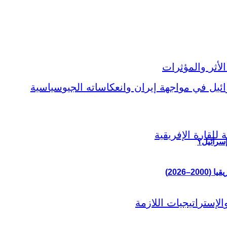
إسرائيل؟
–2026)