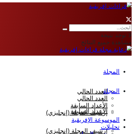
لا توجد نتيجة
مشاهدة جميع النتائج
المجلة
المجلة
العدد الحالي
العدد الحالي
الأعداد السابقة
الأعداد السابقة
إرشيف المجلة (إنجليزي)
الموسوعة الإفريقية
تحليلات
إرشيف المجلة (إنجليزي)