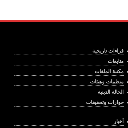
قراءات تاريخية
متابعات
مكتبة الملفات
منظمات وهيئات
الحالة الدينية
حوارات وتحقيقات
أخبار