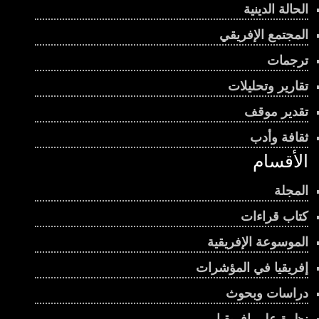
الحالة الدينية
المجتمع الإفريقي
ترجمات
تقارير وتحليلات
تقدير موقف
ثقافة وأدب
الأقسام
المجلة
كتاب قراءات
الموسوعة الإفريقية
إفريقيا في المؤشرات
دراسات وبحوث
نظرة على إفريقيا