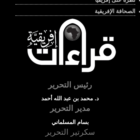
الصحافة الإفريقية
رئيس التحرير
د. محمد بن عبد الله أحمد
مدير التحرير
بسام المسلماني
سكرتير التحرير