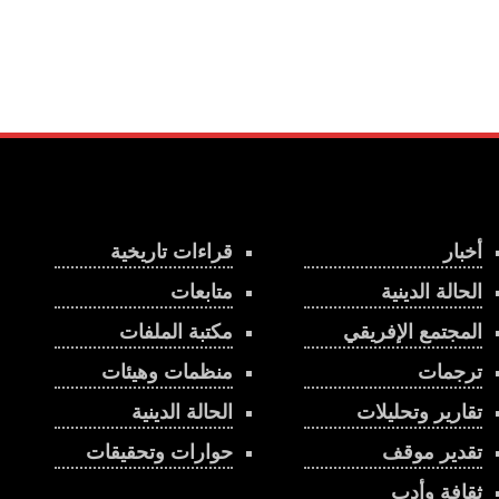
أخبار
قراءات تاريخية
الحالة الدينية
متابعات
المجتمع الإفريقي
مكتبة الملفات
ترجمات
منظمات وهيئات
تقارير وتحليلات
الحالة الدينية
تقدير موقف
حوارات وتحقيقات
ثقافة وأدب