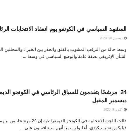
المشهد السياسي في الكونغو يوم انعقاد الانتخابات الرئ
ديسمبر 20, 2023
وسط حالة من الترقب المشوب بالقلق والحذر بين الخبراء والمحللين ا
الشأن الإفريقي بصفة عامة والوضع السياسي في وسط ...
24 مرشحًا يتقدمون للسباق الرئاسي في الكونجو الدي
ديسمبر المقبل
أكتوبر 9, 2023
قالت اللجنة الانتخابية في الكونجو الديمق
فيليكس تشيسيكيدي، أعلنوا رسميا أنهم سيتنافسون على ...