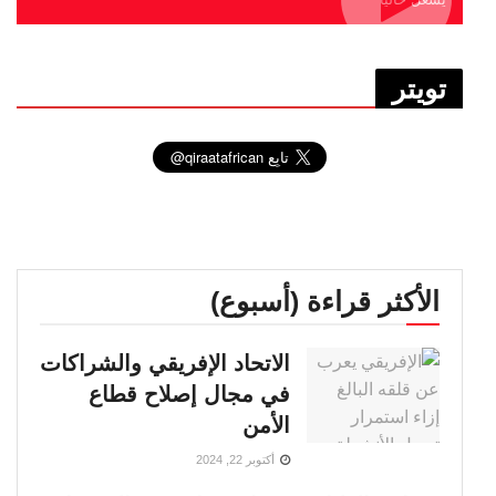
تويتر
الأكثر قراءة (أسبوع)
الاتحاد الإفريقي والشراكات
في مجال إصلاح قطاع
الأمن
أكتوبر 22, 2024