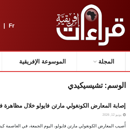
|
Fr
المجلة
الموسوعة الإفريقية
الوسم:
تشيسيكيدي
إصابة المعارض الكونغولي مارتن فايولو خلال مظاهرة 
يونيو 12, 2026
أُصيب المعارض الكونغولي مارتن فايولو، اليوم الجمعة، في العاصمة كي