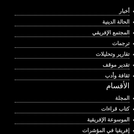
أخبار
الحالة الدينية
المجتمع الإفريقي
ترجمات
تقارير وتحليلات
تقدير موقف
ثقافة وأدب
الأقسام
المجلة
كتاب قراءات
الموسوعة الإفريقية
إفريقيا في المؤشرات