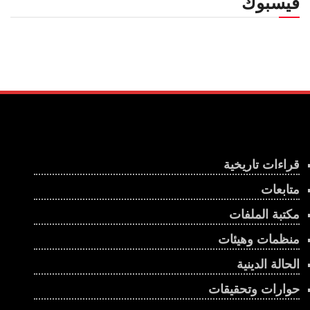
فيسبوك
قراءات تاريخية
متابعات
مكتبة الملفات
منظمات وهيئات
الحالة الدينية
حوارات وتحقيقات