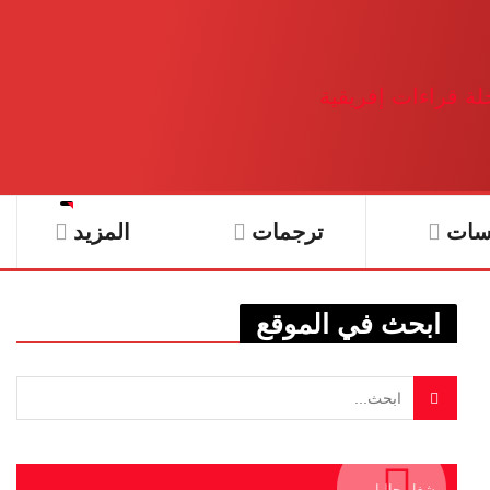
سات
ترجمات
المزيد
ابحث في الموقع
يشغل حاليا