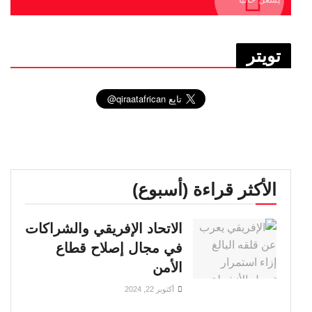
تويتر
الأكثر قراءة (أسبوع)
الاتحاد الإفريقي والشراكات
في مجال إصلاح قطاع
الأمن
أكتوبر 22, 2024