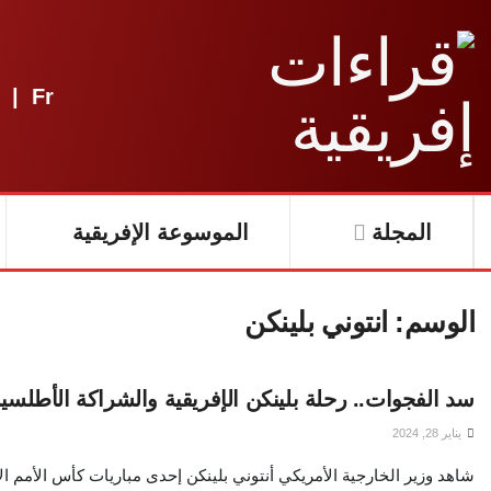
|
Fr
المجلة
الموسوعة الإفريقية
الوسم:
انتوني بلينكن
سد الفجوات.. رحلة بلينكن الإفريقية والشراكة الأطلسي
يناير 28, 2024
شاهد وزير الخارجية الأمريكي أنتوني بلينكن إحدى مباريات كأس الأمم ال