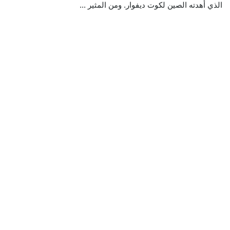
الذي أهدته الصين لكوت ديفوار. ومن المثير ...