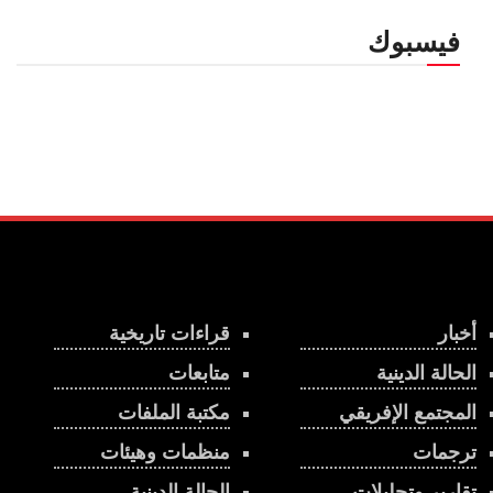
فيسبوك
أخبار
قراءات تاريخية
الحالة الدينية
متابعات
المجتمع الإفريقي
مكتبة الملفات
ترجمات
منظمات وهيئات
تقارير وتحليلات
الحالة الدينية