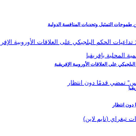
ين طموحات التمثيل وتحديات المنافسة الدولية
لبلجيكي على العلاقات الأوروبية الإفريقية
قيا