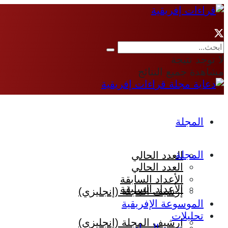
لا توجد نتيجة
مشاهدة جميع النتائج
المجلة
المجلة
العدد الحالي
العدد الحالي
الأعداد السابقة
الأعداد السابقة
إرشيف المجلة (إنجليزي)
الموسوعة الإفريقية
تحليلات
إرشيف المجلة (إنجليزي)