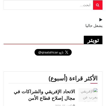
يشغل حاليا
تويتر
الأكثر قراءة (أسبوع)
الاتحاد الإفريقي والشراكات في
مجال إصلاح قطاع الأمن
أكتوبر 22, 2024