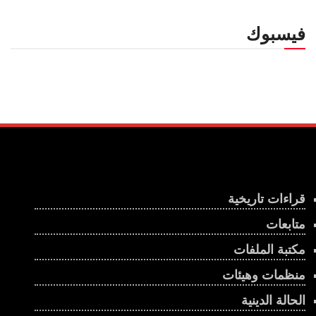
فيسبوك
قراءات تاريخية
متابعات
مكتبة الملفات
منظمات وهيئات
الحالة الدينية