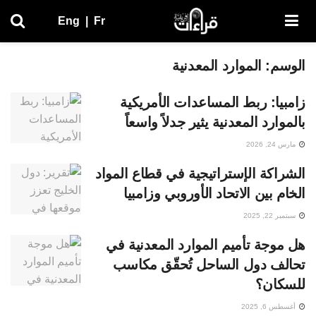
Eng
|
Fr
الوسم:
الموارد المعدنية
زامبيا: ربط المساعدات الأمريكية
بالموارد المعدنية يثير جدلاً واسعاً
مارس 24, 2026
الشراكة الإستراتيجية في قطاع المواد
الخام بين الاتحاد الأوروبي وزامبيا
سبتمبر 22, 2025
هل موجة تأميم الموارد المعدنية في
تحالف دول الساحل تُحقّق مكاسب
للسكان؟
أغسطس 6, 2025