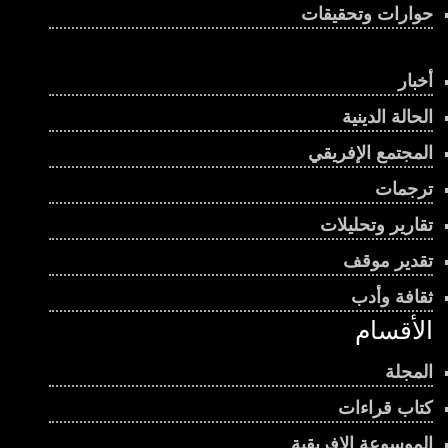
حوارات وتحقيقات
أخبار
الحالة الدينية
المجتمع الإفريقي
ترجمات
تقارير وتحليلات
تقدير موقف
ثقافة وأدب
الأقسام
المجلة
كتاب قراءات
الموسوعة الإفريقية