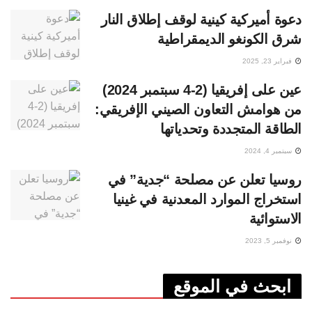
دعوة أميركية كينية لوقف إطلاق النار
شرق الكونغو الديمقراطية
فبراير 23, 2025
عين على إفريقيا (2-4 سبتمبر 2024)
من هوامش التعاون الصيني الإفريقي:
الطاقة المتجددة وتحدياتها
سبتمبر 4, 2024
روسيا تعلن عن مصلحة “جدية” في
استخراج الموارد المعدنية في غينيا
الاستوائية
نوفمبر 5, 2023
ابحث في الموقع