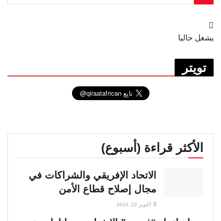
يشغل حاليا
تويتر
الأكثر قراءة (أسبوع)
الاتحاد الإفريقي والشراكات في
مجال إصلاح قطاع الأمن
أكتوبر 22, 2024