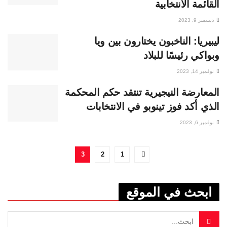
القائمة الانتخابية
ديسمبر 9, 2023
ليبيريا: الناخبون يختارون بين ويا
وبواكي رئيسًا للبلاد
نوفمبر 14, 2023
المعارضة النيجيرية تنتقد حكم المحكمة
الذي أكد فوز تينوبو في الانتخابات
نوفمبر 6, 2023
3
2
1
ابحث في الموقع