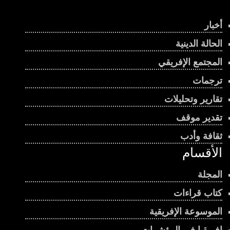
أخبار
الحالة الدينية
المجتمع الإفريقي
ترجمات
تقارير وتحليلات
تقدير موقف
ثقافة وأدب
الأقسام
المجلة
كتاب قراءات
الموسوعة الإفريقية
إفريقيا في المؤشرات