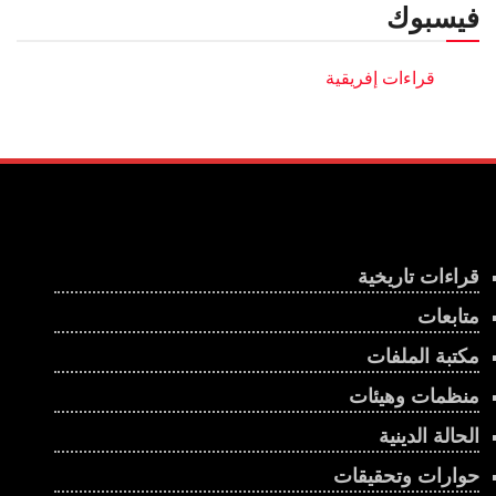
فيسبوك
قراءات تاريخية
متابعات
مكتبة الملفات
منظمات وهيئات
الحالة الدينية
حوارات وتحقيقات