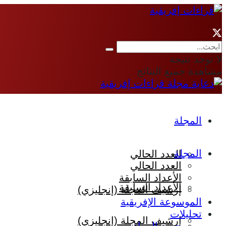
لا توجد نتيجة
مشاهدة جميع النتائج
المجلة
المجلة
العدد الحالي
العدد الحالي
الأعداد السابقة
الأعداد السابقة
إرشيف المجلة (إنجليزي)
الموسوعة الإفريقية
تحليلات
إرشيف المجلة (إنجليزي)