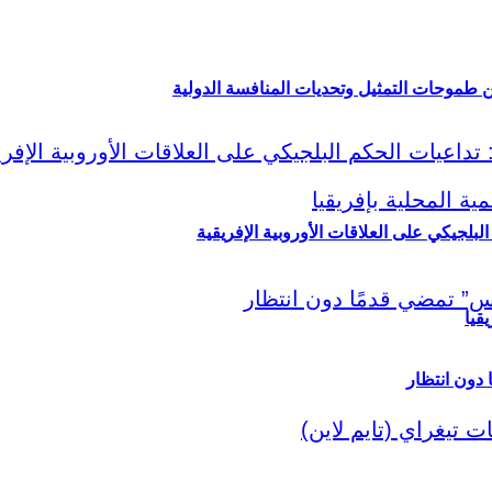
ين طموحات التمثيل وتحديات المنافسة الدولية
لبلجيكي على العلاقات الأوروبية الإفريقية
قيا