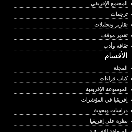
المجتمع الإفريقي
ترجمات
تقارير وتحليلات
تقدير موقف
ثقافة وأدب
الأقسام
المجلة
كتاب قراءات
الموسوعة الإفريقية
إفريقيا في المؤشرات
دراسات وبحوث
نظرة على إفريقيا
الصحافة الإفريقية