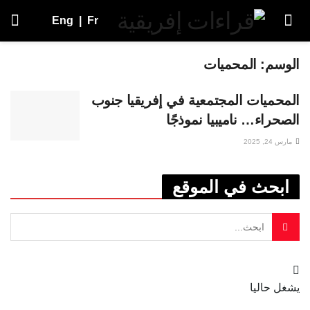
Eng
|
Fr
الوسم:
المحميات
المحميات المجتمعية في إفريقيا جنوب
الصحراء… ناميبيا نموذجًا
مارس 24, 2025
ابحث في الموقع
يشغل حاليا