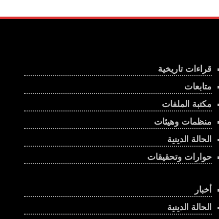
قراءات تاريخية
متابعات
مكتبة الملفات
منظمات وهيئات
الحالة الدينية
حوارات وتحقيقات
أخبار
الحالة الدينية