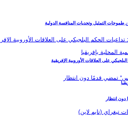
ين طموحات التمثيل وتحديات المنافسة الدولية
لبلجيكي على العلاقات الأوروبية الإفريقية
قيا