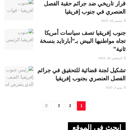
قرار تاريخي ضد جرائم حقبة الفصل
العنصري في جنوب إفريقيا
سبتمبر 18, 2025
جنوب إفريقيا تصف سياسات أمريكا
تجاه مواطنيها البيض بـ”أبارتايد بنسخة
ثانية”
أغسطس 28, 2025
تشكيل لجنة قضائية للتحقيق في جرائم
الفصل العنصري بجنوب إفريقيا
يونيو 2, 2025
3
2
1
ابحث في الموقع