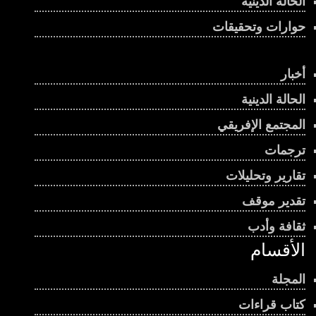
الحالة الدينية
حوارات وتحقيقات
أخبار
الحالة الدينية
المجتمع الإفريقي
ترجمات
تقارير وتحليلات
تقدير موقف
ثقافة وأدب
الأقسام
المجلة
كتاب قراءات