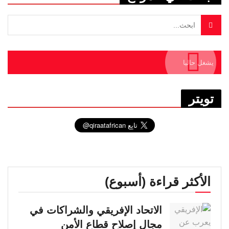
يشغل حاليا
تويتر
الأكثر قراءة (أسبوع)
الاتحاد الإفريقي والشراكات في
مجال إصلاح قطاع الأمن