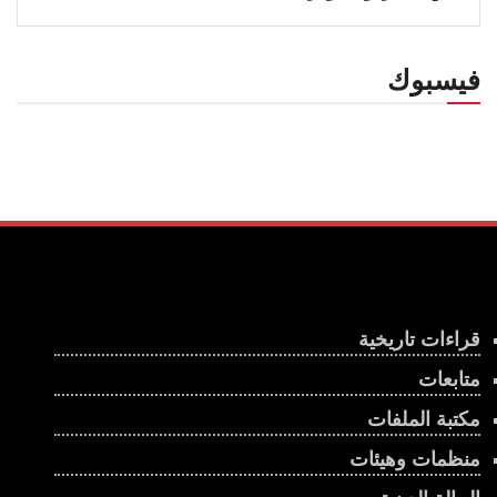
فيسبوك
قراءات تاريخية
متابعات
مكتبة الملفات
منظمات وهيئات