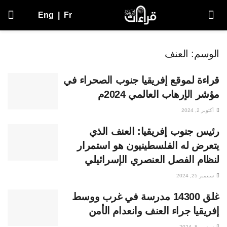
Eng
|
Fr
الوسم:
العنف
قراءة لموقع إفريقيا جنوب الصحراء في
مؤشر الإرهاب العالمي 2024م
أكتوبر 2, 2024
رئيس جنوب إفريقيا: العنف الذي
يتعرض له الفلسطينيون هو استمرار
لنظام الفصل العنصري الإسرائيلي
سبتمبر 25, 2024
غلق 14300 مدرسة في غرب ووسط
إفريقيا جراء العنف وانعدام الأمن
سبتمبر 8, 2024