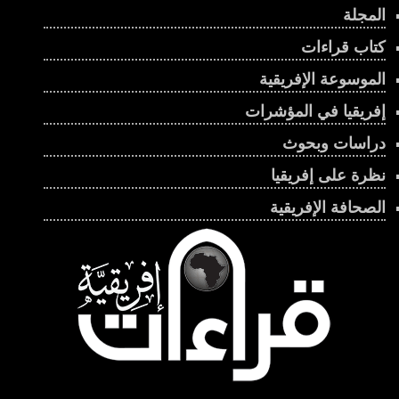
المجلة
كتاب قراءات
الموسوعة الإفريقية
إفريقيا في المؤشرات
دراسات وبحوث
نظرة على إفريقيا
الصحافة الإفريقية