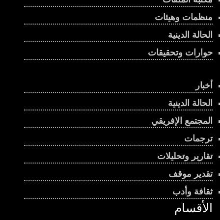
منظمات وهيئات
الحالة الدينية
حوارات وتحقيقات
أخبار
الحالة الدينية
المجتمع الإفريقي
ترجمات
تقارير وتحليلات
تقدير موقف
ثقافة وأدب
الأقسام