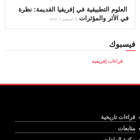
العلوم التطبيقية في إفريقيا القديمة: نظرة
في الأثر والمؤثرات
أغسطس 3, 2026
فيسبوك
قراءات تاريخية
متابعات
مكتبة الملفات