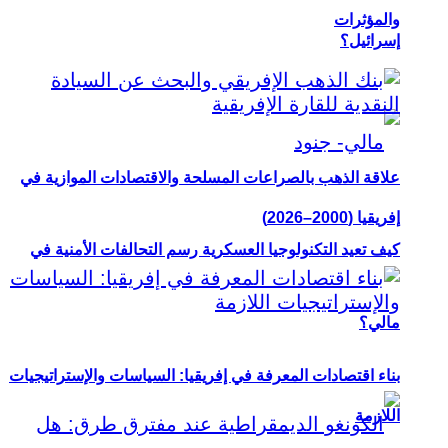
والمؤثرات
إسرائيل؟
علاقة الذهب بالصراعات المسلحة والاقتصادات الموازية في
إفريقيا (2000–2026)
كيف تعيد التكنولوجيا العسكرية رسم التحالفات الأمنية في
مالي؟
بناء اقتصادات المعرفة في إفريقيا: السياسات والإستراتيجيات
اللازمة