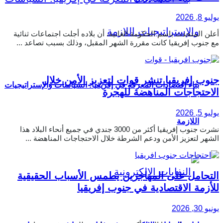
يوليو 8, 2026
أعلن المتحدث باسم الحكومة الغانية، أن بلاده أجلت اجتماعات ثنائية
مع جنوب إفريقيا كانت مقررة الشهر المقبل، وذلك بسبب تصاعد ...
جنوب إفريقيا تنشر قوات لتعزيز الأمن خلال
بناء اقتصادات المعرفة في إفريقيا: السياسات والإستراتيجيات
الاحتجاجات المناهضة للهجرة
يوليو 5, 2026
اللازمة
نشرت جنوب إفريقيا أكثر من 3000 جندي في جميع أنحاء البلاد هذا
الشهر لتعزيز الأمن ودعم الشرطة خلال الاحتجاجات المناهضة ...
التحامل على المهاجرين يطمس الأسباب الحقيقية
للأزمة الاقتصادية في جنوب إفريقيا
يونيو 30, 2026