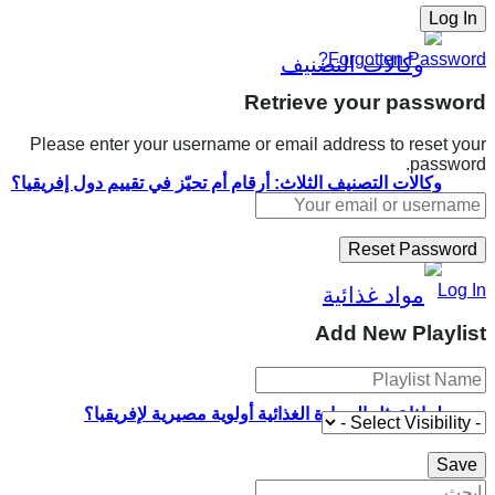
Forgotten Password?
Retrieve your password
Please enter your username or email address to reset your
password.
وكالات التصنيف الثلاث: أرقام أم تحيّز في تقييم دول إفريقيا؟
Log In
Add New Playlist
لماذا تمثل السيادة الغذائية أولوية مصيرية لإفريقيا؟