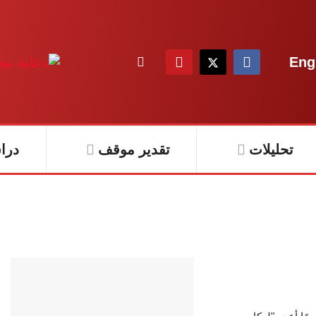
Eng
تحليلات
تقدير موقف
درا