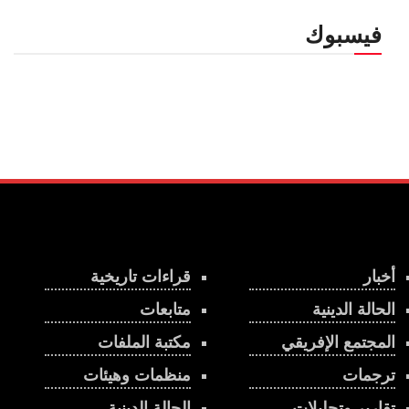
فيسبوك
أخبار
قراءات تاريخية
الحالة الدينية
متابعات
المجتمع الإفريقي
مكتبة الملفات
ترجمات
منظمات وهيئات
تقارير وتحليلات
الحالة الدينية