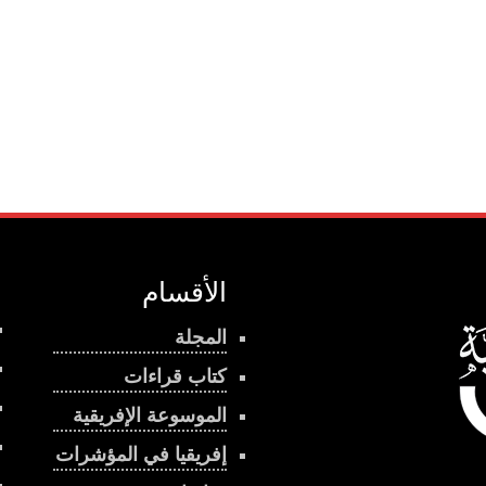
الأقسام
المجلة
كتاب قراءات
الموسوعة الإفريقية
إفريقيا في المؤشرات