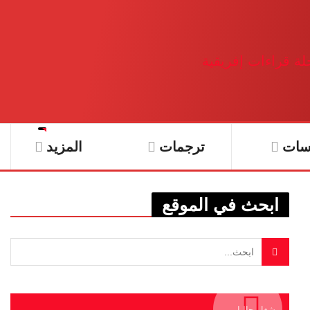
سات
ترجمات
المزيد
ابحث في الموقع
يشغل حاليا