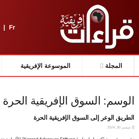
|
Fr
المجلة
الموسوعة الإفريقية
الوسم:
السوق الإفريقية الحرة
الطريق الوعر إلى السوق الإفريقية الحرة
سبتمبر 30, 2024