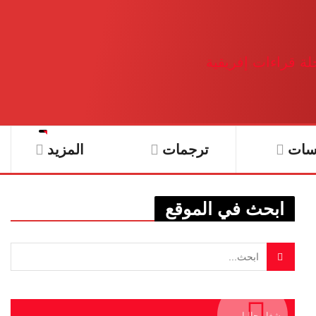
سات
ترجمات
المزيد
ابحث في الموقع
يشغل حاليا