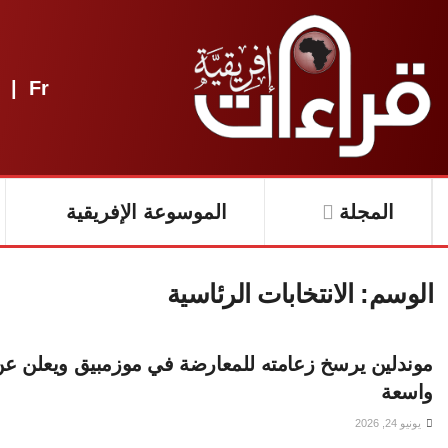
|
Fr
المجلة
الموسوعة الإفريقية
الوسم:
الانتخابات الرئاسية
موندلين يرسخ زعامته للمعارضة في موزمبيق ويعلن 
واسعة
يونيو 24, 2026