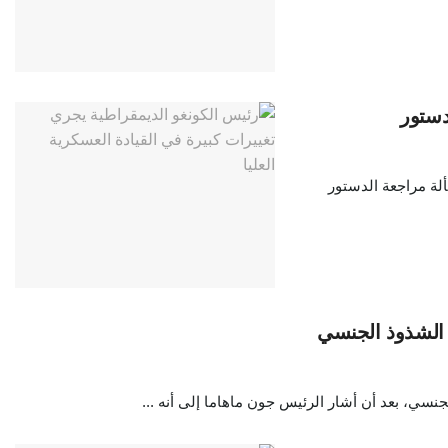
دستور
لة مراجعة الدستور
ى الشذوذ الجنسي
سي، بعد أن أشار الرئيس جون ماهاما إلى أنه ...