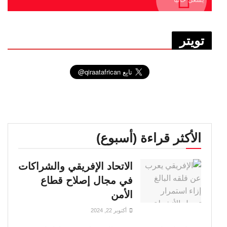
تويتر
الأكثر قراءة (أسبوع)
الاتحاد الإفريقي والشراكات
في مجال إصلاح قطاع
الأمن
أكتوبر 22, 2024