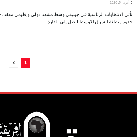
أبريل 5, 2026
تأتي الانتخابات الرئاسية في جيبوتي وسط مشهد دولي وإقليمي معقد، حي
حدود منطقة الشرق الأوسط لتصل إلى القارة ...
…
2
1