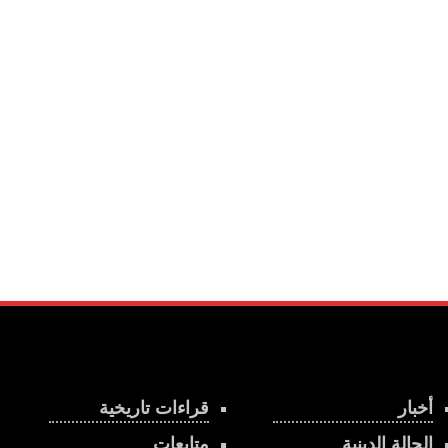
أخبار
قراءات تاريخية
الحالة الدينية
متابعات