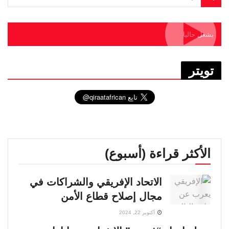
يشغل حاليا
تويتر
الأكثر قراءة (أسبوع)
الاتحاد الإفريقي والشراكات في
مجال إصلاح قطاع الأمن
أكتوبر 22, 2024