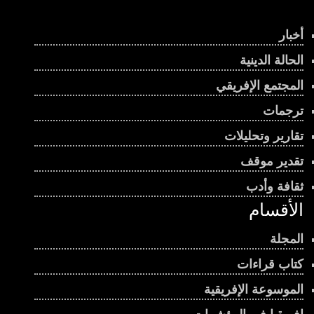
أخبار
الحالة الدينية
المجتمع الإفريقي
ترجمات
تقارير وتحليلات
تقدير موقف
ثقافة وأدب
الأقسام
المجلة
كتاب قراءات
الموسوعة الإفريقية