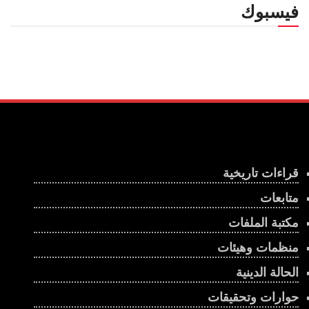
فيسبوك
قراءات تاريخية
متابعات
مكتبة الملفات
منظمات وهيئات
الحالة الدينية
حوارات وتحقيقات