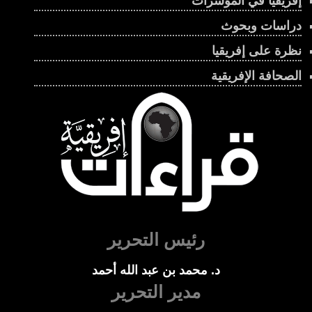
إفريقيا في المؤشرات
دراسات وبحوث
نظرة على إفريقيا
الصحافة الإفريقية
رئيس التحرير
د. محمد بن عبد الله أحمد
مدير التحرير