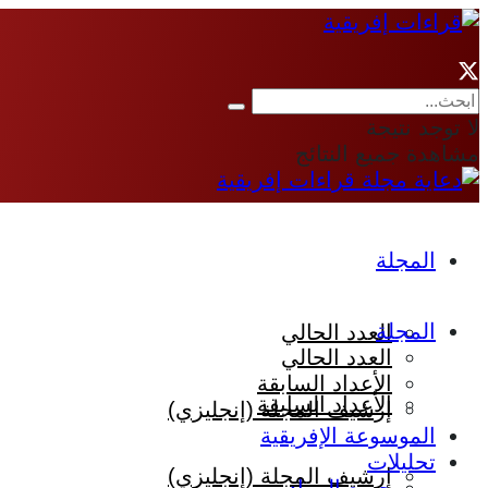
لا توجد نتيجة
مشاهدة جميع النتائج
المجلة
المجلة
العدد الحالي
العدد الحالي
الأعداد السابقة
الأعداد السابقة
إرشيف المجلة (إنجليزي)
الموسوعة الإفريقية
تحليلات
إرشيف المجلة (إنجليزي)