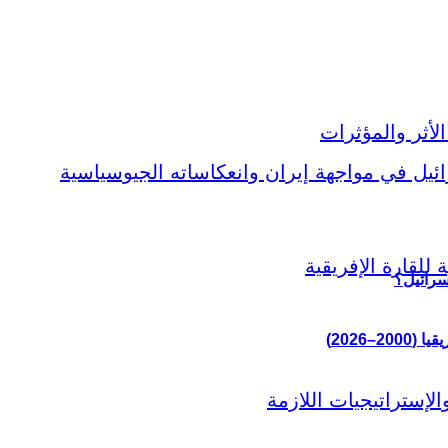
سرائيل؟
–2026)