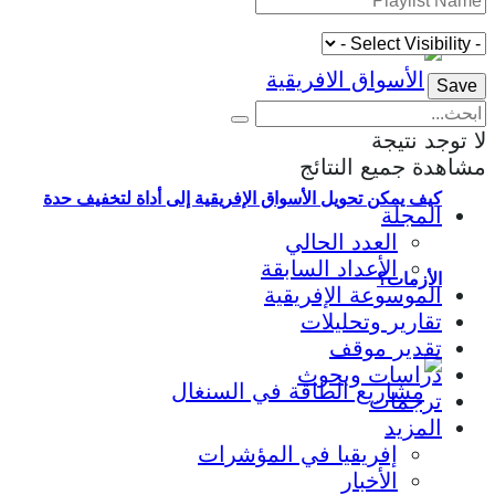
لا توجد نتيجة
مشاهدة جميع النتائج
كيف يمكن تحويل الأسواق الإفريقية إلى أداة لتخفيف حدة
المجلة
العدد الحالي
الأعداد السابقة
الأزمات؟
الموسوعة الإفريقية
تقارير وتحليلات
تقدير موقف
دراسات وبحوث
ترجمات
المزيد
إفريقيا في المؤشرات
الأخبار