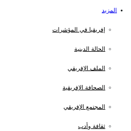
المزيد
إفريقيا في المؤشرات
الحالة الدينية
الملف الإفريقي
الصحافة الإفريقية
المجتمع الإفريقي
ثقافة وأدب