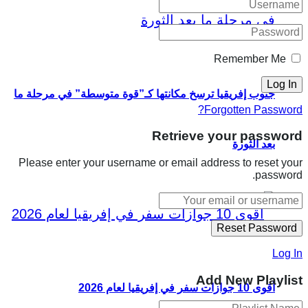
Remember Me
جنوب إفريقيا ترسخ مكانتها كـ”قوة متوسطة” في مرحلة ما
Forgotten Password?
Retrieve your password
بعد الثورة
Please enter your username or email address to reset your
password.
Log In
Add New Playlist
أقوى 10 جوازات سفر في إفريقيا لعام 2026