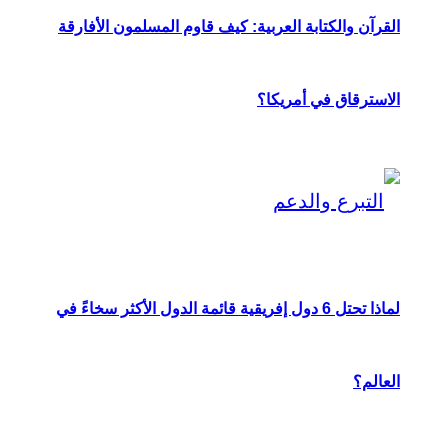
القرآن والكتابة العربية: كيف قاوم المسلمون الأفارقة
الاسترقاق في أمريكا؟
لماذا تحتل 6 دول إفريقية قائمة الدول الأكثر سخاءً في
العالم؟