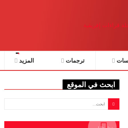
سات
ترجمات
المزيد
ابحث في الموقع
يشغل حاليا