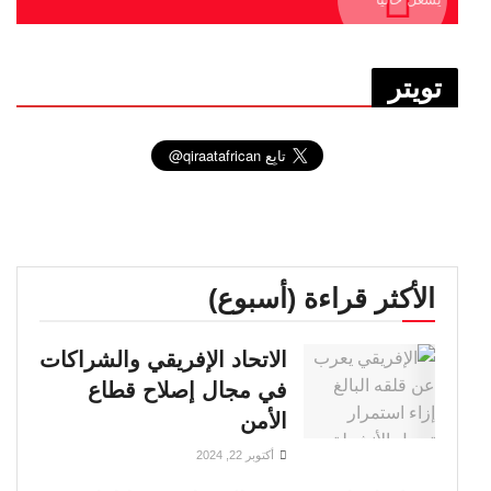
تويتر
الأكثر قراءة (أسبوع)
الاتحاد الإفريقي والشراكات
في مجال إصلاح قطاع
الأمن
أكتوبر 22, 2024