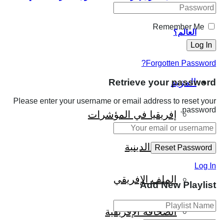
Remember Me
العالم؟
Forgotten Password?
المزيد
Retrieve your password
Please enter your username or email address to reset your
password.
إفريقيا في المؤشرات
الحالة الدينية
Log In
الملف الإفريقي
Add New Playlist
الصحافة الإفريقية