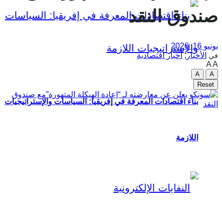
صندوق النقد
يونيو 16, 2026
الأخبار
,
أخبار اقتصادية
في
A
A
A
A
Reset
بناء اقتصادات المعرفة في إفريقيا: السياسات والإستراتيجيات
اللازمة