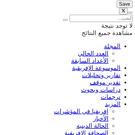
لا توجد نتيجة
مشاهدة جميع النتائج
المجلة
العدد الحالي
الأعداد السابقة
الموسوعة الإفريقية
تقارير وتحليلات
تقدير موقف
دراسات وبحوث
ترجمات
المزيد
إفريقيا في المؤشرات
الأخبار
الحالة الدينية
الصحافة الإفريقية