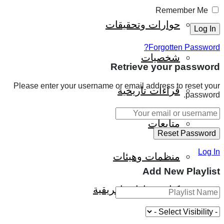
Remember Me
حوارات وتحقيقات
Forgotten Password?
شخصيات
Retrieve your password
Please enter your username or email address to reset your
قراءات تاريخية
password.
متابعات
Log In
منظمات وهيئات
Add New Playlist
كتاب قراءات إفريقية