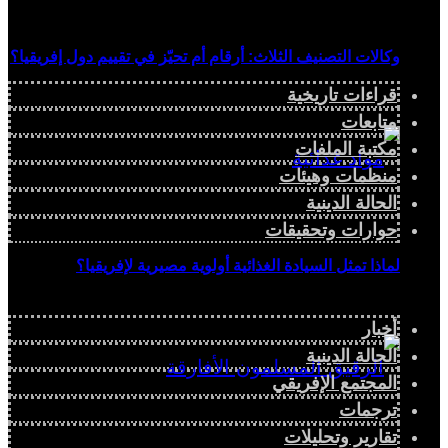
وكالات التصنيف الثلاث: أرقام أم تحيّز في تقييم دول إفريقيا؟
قراءات تاريخية
متابعات
مكتبة الملفات
منظمات وهيئات
الحالة الدينية
حوارات وتحقيقات
لماذا تمثل السيادة الغذائية أولوية مصيرية لإفريقيا؟
أخبار
الحالة الدينية
المجتمع الإفريقي
ترجمات
تقارير وتحليلات