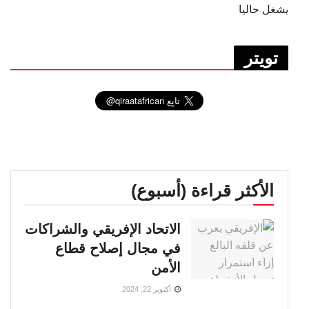
يشغل حاليا
تويتر
الأكثر قراءة (أسبوع)
الاتحاد الإفريقي والشراكات
في مجال إصلاح قطاع
الأمن
أكتوبر 22, 2024