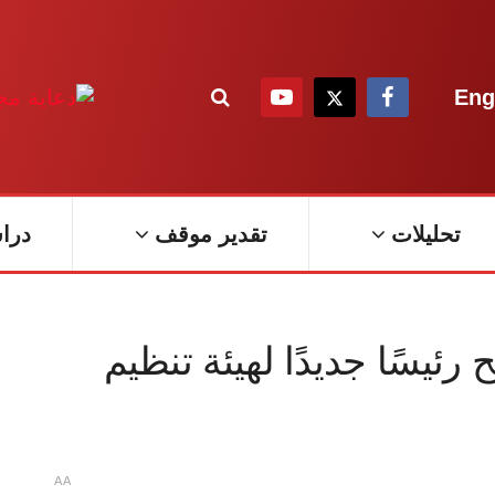
Eng
تحليلات
تقدير موقف
درا
 رئيسًا جديدًا لهيئة تنظيم
A
A