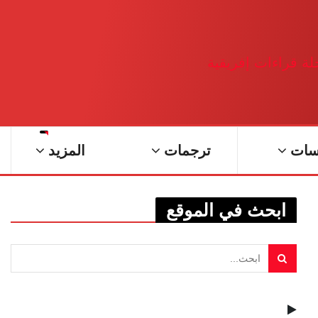
سات
ترجمات
المزيد
ابحث في الموقع