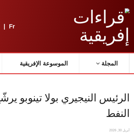
|
Fr
المجلة
الموسوعة الإفريقية
الرئيس النيجيري بولا تينوبو يرشّح
النفط
أبريل 30, 2026