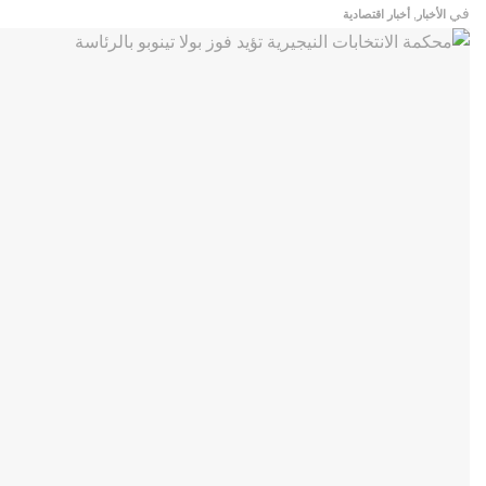
في
الأخبار
,
أخبار اقتصادية