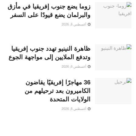
زوما يضع جنوب إفريقيا في مأزق
والبرلمان يضع قيودًا على السفر
أغسطس 6, 2026
ظاهرة النينيو تهدد جنوب إفريقيا
وتدفع الملايين إلى مواجهة الجوع
أغسطس 6, 2026
36 مهاجرًا إفريقيًا يقاضون
الكاميرون بعد ترحيلهم من
الولايات المتحدة
أغسطس 6, 2026