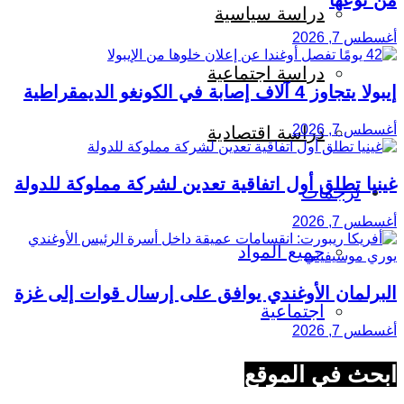
دراسة سياسية
أغسطس 7, 2026
دراسة اجتماعية
إيبولا يتجاوز 4 آلاف إصابة في الكونغو الديمقراطية
أغسطس 7, 2026
دراسة اقتصادية
غينيا تطلق أول اتفاقية تعدين لشركة مملوكة للدولة
ترجمات
أغسطس 7, 2026
جميع المواد
البرلمان الأوغندي يوافق على إرسال قوات إلى غزة
اجتماعية
أغسطس 7, 2026
اقتصادية
ابحث في الموقع