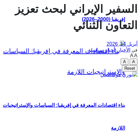
السفير الإيراني لبحث تعزيز
إفريقيا (2000–2026)
التعاون الثنائي
أبريل 14, 2026
الأخبار
,
أخبار سياسية
في
A
A
A
A
Reset
بناء اقتصادات المعرفة في إفريقيا: السياسات والإستراتيجيات
اللازمة