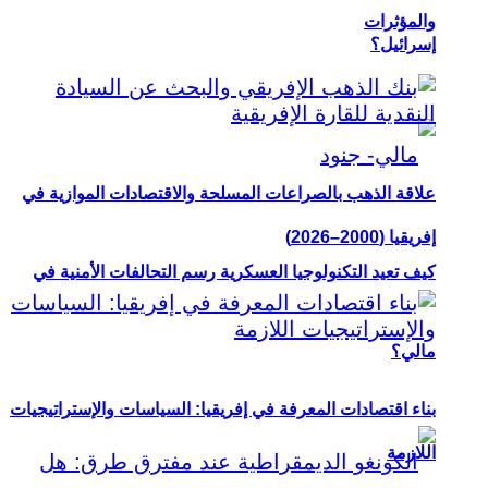
والمؤثرات
إسرائيل؟
علاقة الذهب بالصراعات المسلحة والاقتصادات الموازية في
إفريقيا (2000–2026)
كيف تعيد التكنولوجيا العسكرية رسم التحالفات الأمنية في
مالي؟
بناء اقتصادات المعرفة في إفريقيا: السياسات والإستراتيجيات
اللازمة