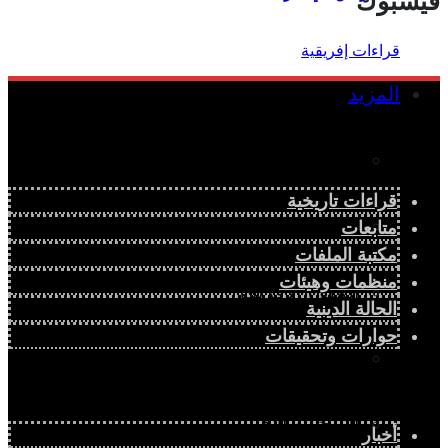
فيسبوك
المزيد
إفريقيا في المؤشرات
قراءات تاريخية
الحالة الدينية
متابعات
مكتبة الملفات
منظمات وهيئات
الملف الإفريقي
الحالة الدينية
حوارات وتحقيقات
الصحافة الإفريقية
المجتمع الإفريقي
أخبار