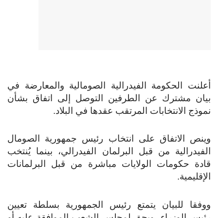
أعلنت الحكومة الفيدرالية الصومالية والمعارضة في
بيان مشترك عن الطرفين التوصل إلى اتفاق بشأن
نموذج الانتخابات المرتقب عقدها في البلاد.
وينص الاتفاق على انتخاب رئيس جمهورية الصومال
الفيدرالية من قبل البرلمان الفيدرالي، بينما يُنتخب
قادة حكومات الولايات مباشرة من قبل البرلمانات
الإقليمية.
ووفقا للبيان يتمتع رئيس الجمهورية بسلطة تعيين
رئيس الوزراء، ويحق لمجلس الشعب الموافقة عليه أو