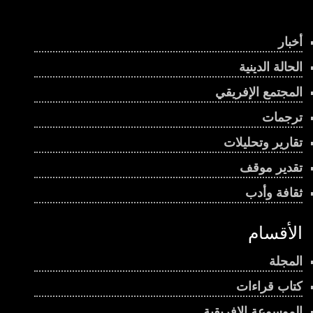
أخبار
الحالة الدينية
المجتمع الإفريقي
ترجمات
تقارير وتحليلات
تقدير موقف
ثقافة وأدب
الأقسام
المجلة
كتاب قراءات
الموسوعة الإفريقية