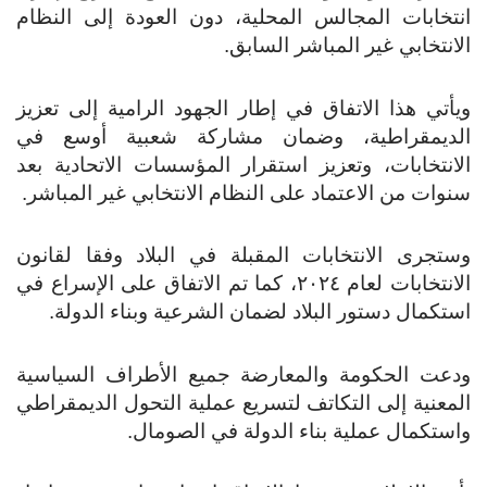
انتخابات المجالس المحلية، دون العودة إلى النظام
الانتخابي غير المباشر السابق.
ويأتي هذا الاتفاق في إطار الجهود الرامية إلى تعزيز
الديمقراطية، وضمان مشاركة شعبية أوسع في
الانتخابات، وتعزيز استقرار المؤسسات الاتحادية بعد
سنوات من الاعتماد على النظام الانتخابي غير المباشر.
وستجرى الانتخابات المقبلة في البلاد وفقا لقانون
الانتخابات لعام ٢٠٢٤، كما تم الاتفاق على الإسراع في
استكمال دستور البلاد لضمان الشرعية وبناء الدولة.
ودعت الحكومة والمعارضة جميع الأطراف السياسية
المعنية إلى التكاتف لتسريع عملية التحول الديمقراطي
واستكمال عملية بناء الدولة في الصومال.