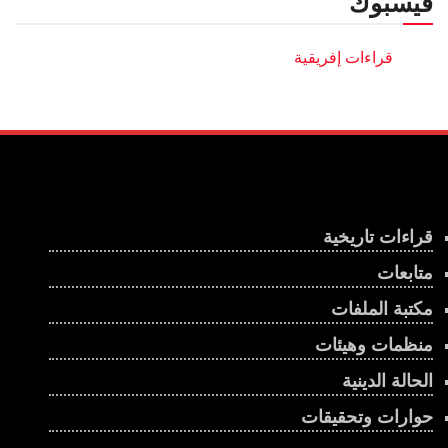
فيسبوك
قراءات تاريخية
متابعات
مكتبة الملفات
منظمات وهيئات
الحالة الدينية
حوارات وتحقيقات