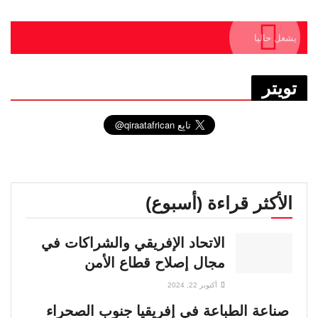
يشغل حاليا
تويتر
الأكثر قراءة (أسبوع)
الاتحاد الإفريقي والشراكات في
مجال إصلاح قطاع الأمن
أكتوبر 22, 2024
صناعة الطباعة في إفريقيا جنوب الصحراء