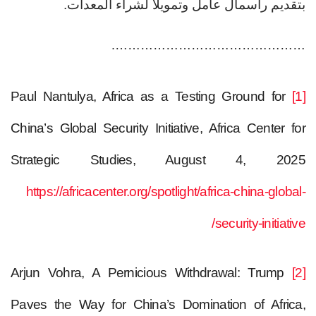
بتقديم رأسمال عامل وتمويلًا لشراء المعدات.
……………………………………….
Paul Nantulya, Africa as a Testing Ground for
[1]
China’s Global Security Initiative, Africa Center for
Strategic Studies, August 4, 2025
https://africacenter.org/spotlight/africa-china-global-
security-initiative/
Arjun Vohra, A Pernicious Withdrawal: Trump
[2]
Paves the Way for China’s Domination of Africa,