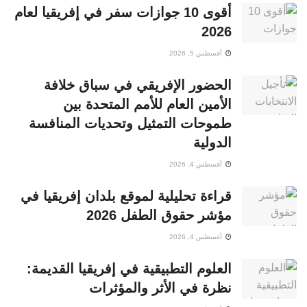
أقوى 10 جوازات سفر في إفريقيا لعام
2026
أغسطس 5, 2026
الحضور الإفريقي في سباق خلافة
الأمين العام للأمم المتحدة بين
طموحات التمثيل وتحديات المنافسة
الدولية
أغسطس 4, 2026
قراءة تحليلية لموقع بلدان إفريقيا في
مؤشر حقوق الطفل 2026
أغسطس 4, 2026
العلوم التطبيقية في إفريقيا القديمة:
نظرة في الأثر والمؤثرات