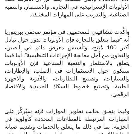
الأولويات الإستراتيجية في التجارة، والاستثمار، والتنمية
الصناعية، والتدريب على المهارات المختلفة.
وأكَّدت نتشافيني للصحفيين في مؤتمر صحفي ببريتوريا
أنه “فيما يتعلق بالتجارة فإن الأولويات تدور حول تبادل
أكبر 100 مُنتَج، وتأسيس معرض دائم في الصين،
والتعاون من أجل معالجة الإجراءات التنظيمية”. أما فيما
يتعلق بالاستثمار والتنمية الصناعية فإن الأولويات
ستكون حول الاستثمارات في الصلب، والإطارات،
والسيارات، وتصنيع البطاريات، والأدوية والأجهزة
الطبية، وتصنيع خطوط السكك الحديدية والاقتصاد
الرقمي.
وفيما يتعلق بجانب تطوير المهارات فإنه سيُركّز على
المهارات المرتبطة بالقطاعات المحددة كأولوية في
الحزمة، بما في ذلك ما يتعلق بالخدمات وتقديم صيانة