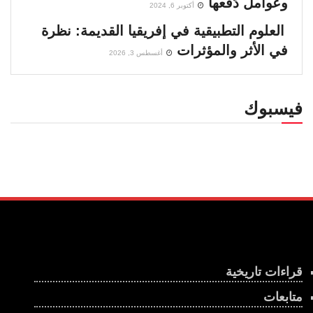
وعوامل دَفْعها
أكتوبر 6, 2024
العلوم التطبيقية في إفريقيا القديمة: نظرة
في الأثر والمؤثرات
أغسطس 3, 2026
فيسبوك
قراءات تاريخية
متابعات