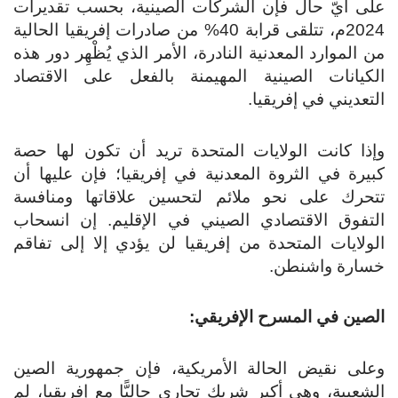
على أيّ حال فإن الشركات الصينية، بحسب تقديرات
2024م، تتلقى قرابة 40% من صادرات إفريقيا الحالية
من الموارد المعدنية النادرة، الأمر الذي يُظْهِر دور هذه
الكيانات الصينية المهيمنة بالفعل على الاقتصاد
التعديني في إفريقيا.
وإذا كانت الولايات المتحدة تريد أن تكون لها حصة
كبيرة في الثروة المعدنية في إفريقيا؛ فإن عليها أن
تتحرك على نحو ملائم لتحسين علاقاتها ومنافسة
التفوق الاقتصادي الصيني في الإقليم. إن انسحاب
الولايات المتحدة من إفريقيا لن يؤدي إلا إلى تفاقم
خسارة واشنطن.
الصين في المسرح الإفريقي:
وعلى نقيض الحالة الأمريكية، فإن جمهورية الصين
الشعبية، وهي أكبر شريك تجاري حاليًّا مع إفريقيا، لم