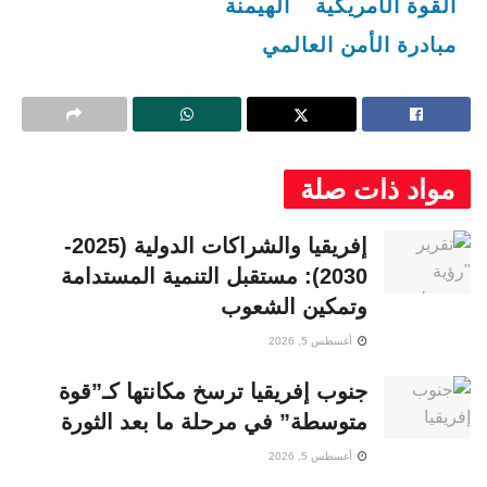
القوة الأمريكية
الهيمنة
مبادرة الأمن العالمي
مواد ذات صلة
إفريقيا والشراكات الدولية (2025-
2030): مستقبل التنمية المستدامة
وتمكين الشعوب
أغسطس 5, 2026
جنوب إفريقيا ترسخ مكانتها كـ”قوة
متوسطة” في مرحلة ما بعد الثورة
أغسطس 5, 2026