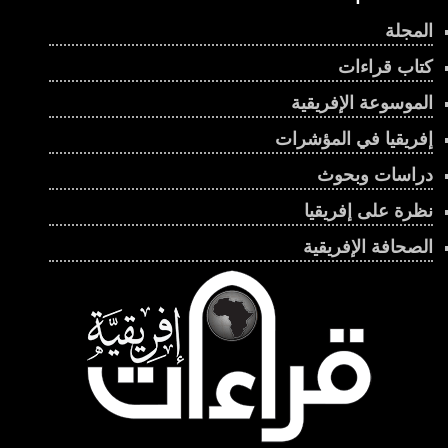
المجلة
كتاب قراءات
الموسوعة الإفريقية
إفريقيا في المؤشرات
دراسات وبحوث
نظرة على إفريقيا
الصحافة الإفريقية