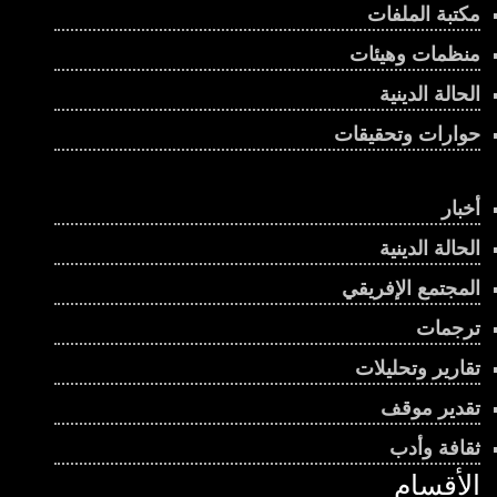
مكتبة الملفات
منظمات وهيئات
الحالة الدينية
حوارات وتحقيقات
أخبار
الحالة الدينية
المجتمع الإفريقي
ترجمات
تقارير وتحليلات
تقدير موقف
ثقافة وأدب
الأقسام