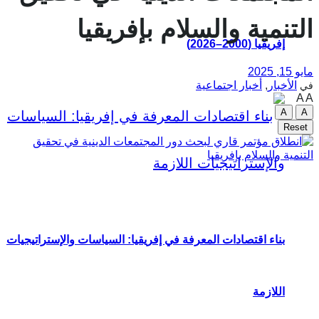
التنمية والسلام بإفريقيا
إفريقيا (2000–2026)
مايو 15, 2025
الأخبار
,
أخبار اجتماعية
في
A
A
A
A
Reset
بناء اقتصادات المعرفة في إفريقيا: السياسات والإستراتيجيات
اللازمة