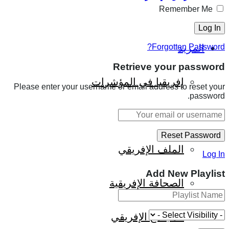
Remember Me
المزيد
Forgotten Password?
Retrieve your password
إفريقيا في المؤشرات
Please enter your username or email address to reset your
password.
الحالة الدينية
الملف الإفريقي
Log In
Add New Playlist
الصحافة الإفريقية
المجتمع الإفريقي