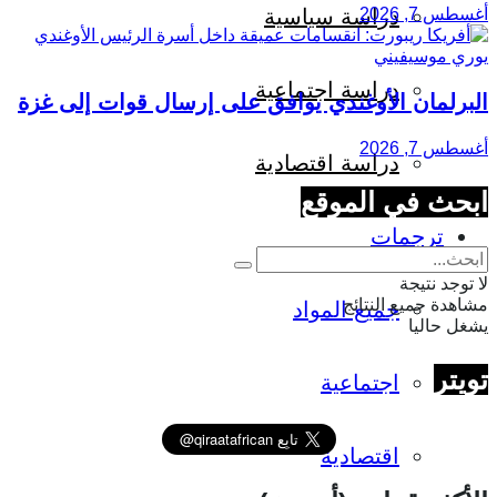
أغسطس 7, 2026
دراسة سياسية
دراسة اجتماعية
البرلمان الأوغندي يوافق على إرسال قوات إلى غزة
أغسطس 7, 2026
دراسة اقتصادية
ابحث في الموقع
ترجمات
لا توجد نتيجة
مشاهدة جميع النتائج
جميع المواد
يشغل حاليا
تويتر
اجتماعية
اقتصادية