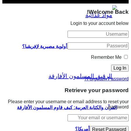
Welcome Back!
Login to your account below
لماذا تمثل السيادة الغذائية أولوية مصيرية لإفريقيا؟
Remember Me
Forgotten Password?
Retrieve your password
Please enter your username or email address to reset your
password.
القرآن والكتابة العربية: كيف قاوم المسلمون الأفارقة
الاسترقاق في أمريكا؟