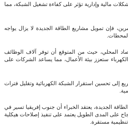
شكلات مالية وإدارية تؤثر على كفاءة تشغيل الشبكة، مما
رين، فإن تمويل مشاريع الطاقة الجديدة لا يزال يواجه
المحطات.
تصاد المحلي، حيث من المتوقع أن توفر آلاف الوظائف
 الكهرباء ستعزز بيئة الأعمال، مما يساعد الشركات على
يع إلى تحسين استقرار الشبكة الكهربائية وتقليل فترات
ية.
طاقة الجديدة، يعتقد الخبراء أن جنوب إفريقيا تسير في
نجاح على المدى الطويل يعتمد على تنفيذ إصلاحات هيكلية
 تنظيمية مستقرة.