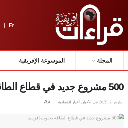
|
Fr
المجلة
الموسوعة الإفريقية
500 مشروع جديد في قطاع الطاقة بجنوب إفريقيا
A
مارس 2, 2025
في
الأخبار
,
أخبار اقتصادية
A