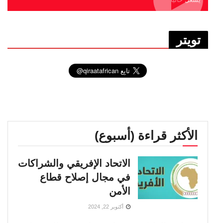
تويتر
الأكثر قراءة (أسبوع)
الاتحاد الإفريقي والشراكات
في مجال إصلاح قطاع
الأمن
أكتوبر 22, 2024