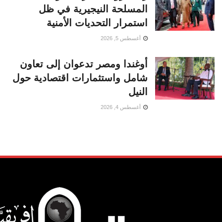
المسلحة النيجيرية في ظل
استمرار التحديات الأمنية
أغسطس 5, 2026
أوغندا ومصر تدعوان إلى تعاون
شامل واستثمارات اقتصادية حول
النيل
أغسطس 4, 2026