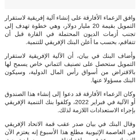
وافق الزعماء الأفارقة على إنشاء آلية إفريقية لاستقرار
التمويل بقيمة 20 مليار دولار، وهي خطوة تهدف إلى
تجنب أزمات الديون المحتملة في القارة قبل أن
تتفاقم، بحسب ما أعلن البنك الإفريقي للتنمية.
وأضاف البنك في بيان، أن الآلية الإفريقية لاستقرار
التمويل ستحصل على تصنيف ائتماني خاص يسمح لها
بالاقتراض من أسواق رأس المال الدولية، وسيكون
البنك مسؤولا عنها.
وكان الزعماء الأفارقة قد دعوا إلى إنشاء هذا الصندوق
أو الآلية في فبراير 2022، وكلفوا بنك التنمية الإفريقي
بإجراء الاستعدادات اللازمة لذلك.
وقال البنك في بيان صدر عقب قمة الاتحاد الإفريقي
في العاصمة الإثيوبية مطلع هذا الأسبوع إنه يعتزم الآن