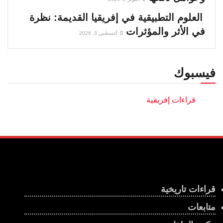
العلوم التطبيقية في إفريقيا القديمة: نظرة
في الأثر والمؤثرات
أغسطس 3, 2026
فيسبوك
قراءات تاريخية
متابعات