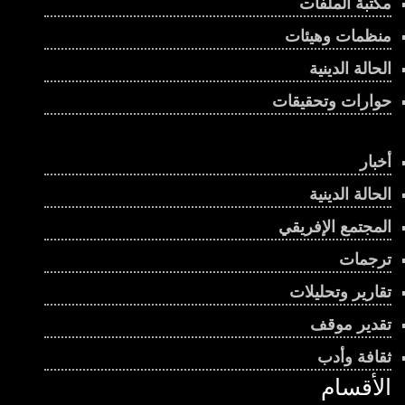
مكتبة الملفات
منظمات وهيئات
الحالة الدينية
حوارات وتحقيقات
أخبار
الحالة الدينية
المجتمع الإفريقي
ترجمات
تقارير وتحليلات
تقدير موقف
ثقافة وأدب
الأقسام