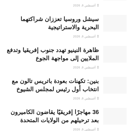
أغسطس 6, 2026
سيشل وروسيا تعززان شراكتهما
البحرية والاستراتيجية
أغسطس 6, 2026
ظاهرة النينيو تهدد جنوب إفريقيا وتدفع
الملايين إلى مواجهة الجوع
أغسطس 6, 2026
بنين: تكهنات بعودة باتريس تالون مع
انتخاب أول رئيس لمجلس الشيوخ
أغسطس 6, 2026
36 مهاجرًا إفريقيًا يقاضون الكاميرون
بعد ترحيلهم من الولايات المتحدة
أغسطس 6, 2026