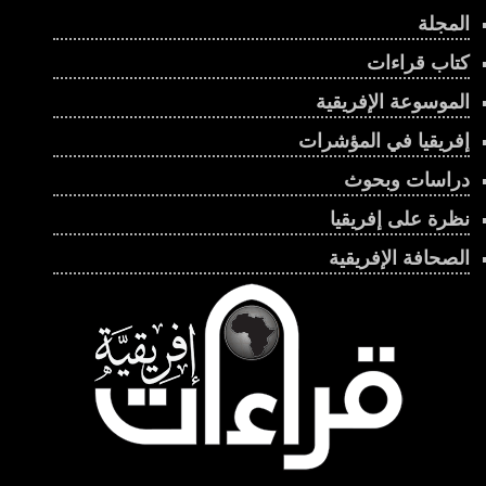
المجلة
كتاب قراءات
الموسوعة الإفريقية
إفريقيا في المؤشرات
دراسات وبحوث
نظرة على إفريقيا
الصحافة الإفريقية