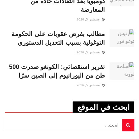
دومبويا بعد انتقادات حادة من
المعارضة
أغسطس 5, 2026
مطالب بفرض عقوبات على الحكومة
التوغولية بسبب التعديل الدستوري
أغسطس 5, 2026
تقرير استقصائي: الكونغو صدرت 500
طن من اليورانيوم إلى الصين سرًا
أغسطس 5, 2026
ابحث في الموقع