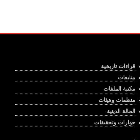
قراءات تاريخية
متابعات
مكتبة الملفات
منظمات وهيئات
الحالة الدينية
حوارات وتحقيقات