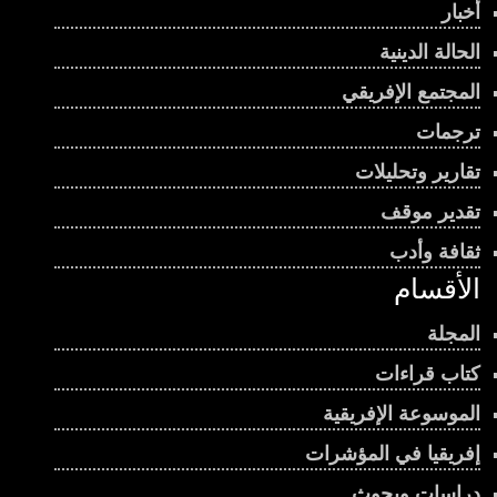
أخبار
الحالة الدينية
المجتمع الإفريقي
ترجمات
تقارير وتحليلات
تقدير موقف
ثقافة وأدب
الأقسام
المجلة
كتاب قراءات
الموسوعة الإفريقية
إفريقيا في المؤشرات
دراسات وبحوث