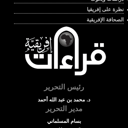
نظرة على إفريقيا
الصحافة الإفريقية
رئيس التحرير
د. محمد بن عبد الله أحمد
مدير التحرير
بسام المسلماني