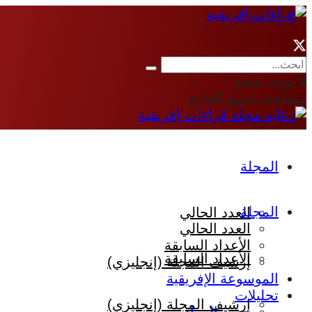
لا توجد نتيجة
مشاهدة جميع النتائج
المجلة
المجلة
العدد الحالي
العدد الحالي
الأعداد السابقة
الأعداد السابقة
إرشيف المجلة (إنجليزي)
الموسوعة الإفريقية
تحليلات
إرشيف المجلة (إنجليزي)