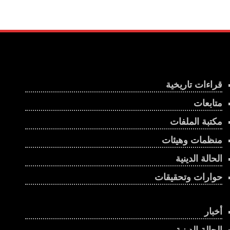
قراءات تاريخية
متابعات
مكتبة الملفات
منظمات وهيئات
الحالة الدينية
حوارات وتحقيقات
أخبار
الحالة الدينية