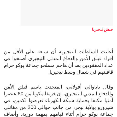
جيش نيجيريا
أعلنت السلطات النيجيرية أن سبعة على الأقل من
أفراد فيلق الأمن والدفاع المدني النيجيري أصبحوا في
عداد المفقودين بعد أن هاجم مسلحو جماعة بوكو حرام
قافلتهم في شمال وسط نيجيريا.
وقال باباوالي أفولابي، المتحدث باسم فيلق الأمن
والدفاع المدني النيجيري، إن فريقا مكونا من 80 عنصرا
أمنيا مكلفا بحماية شبكة الكهرباء تعرضوا لكمين، في
شيرورو بولاية نيجر، من جانب حوالي 200 من مقاتلي
جماعة بوكو حرام أثناء قيامهم بمهمة دورية. وأضاف