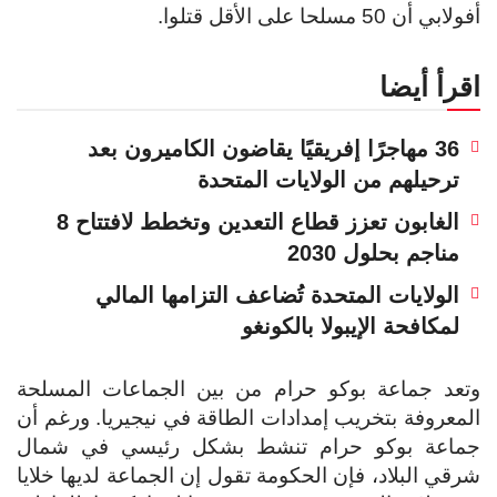
أفولابي أن 50 مسلحا على الأقل قتلوا.
اقرأ أيضا
36 مهاجرًا إفريقيًا يقاضون الكاميرون بعد
ترحيلهم من الولايات المتحدة
الغابون تعزز قطاع التعدين وتخطط لافتتاح 8
مناجم بحلول 2030
الولايات المتحدة تُضاعف التزامها المالي
لمكافحة الإيبولا بالكونغو
وتعد جماعة بوكو حرام من بين الجماعات المسلحة
المعروفة بتخريب إمدادات الطاقة في نيجيريا. ورغم أن
جماعة بوكو حرام تنشط بشكل رئيسي في شمال
شرقي البلاد، فإن الحكومة تقول إن الجماعة لديها خلايا