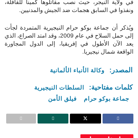
في ولاية النيجر، حيث نصب مقاتلوها كمينا للقافلة،
ونفذوا في السابق هجمات ضد الجيش والمدنيين.
ويُذكر أن جماعة بوكو حرام النيجيرية المتمردة لجأت
إلى حمل السلاح في عام 2009، وقد امتد الصراع، الذي
يعد الآن الأطول في إفريقيا، إلى الدول المجاورة
الواقعة شمال نيجيريا.
المصدر:
وكالة الأنباء الألمانية
كلمات مفتاحية:
السلطات النيجيرية
جماعة بوكو حرام
فيلق الأمن