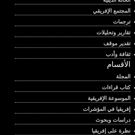
المجتمع الإفريقي
ترجمات
تقارير وتحليلات
تقدير موقف
ثقافة وأدب
الأقسام
المجلة
كتاب قراءات
الموسوعة الإفريقية
إفريقيا في المؤشرات
دراسات وبحوث
نظرة على إفريقيا