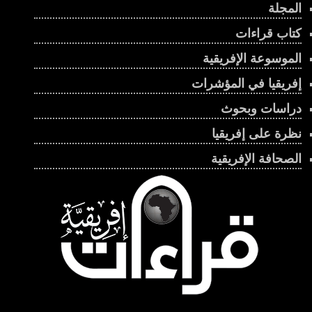
المجلة
كتاب قراءات
الموسوعة الإفريقية
إفريقيا في المؤشرات
دراسات وبحوث
نظرة على إفريقيا
الصحافة الإفريقية