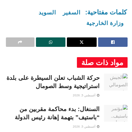
كلمات مفتاحية:
السفير
السويد
وزارة الخارجية
مواد ذات صلة
حركة الشباب تعلن السيطرة على بلدة
استراتيجية وسط الصومال
أغسطس 5, 2026
السنغال: بدء محاكمة مقربين من
“باستيف” بتهمة إهانة رئيس الدولة
أغسطس 5, 2026