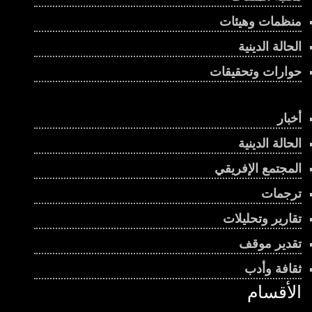
منظمات وهيئات
الحالة الدينية
حوارات وتحقيقات
أخبار
الحالة الدينية
المجتمع الإفريقي
ترجمات
تقارير وتحليلات
تقدير موقف
ثقافة وأدب
الأقسام