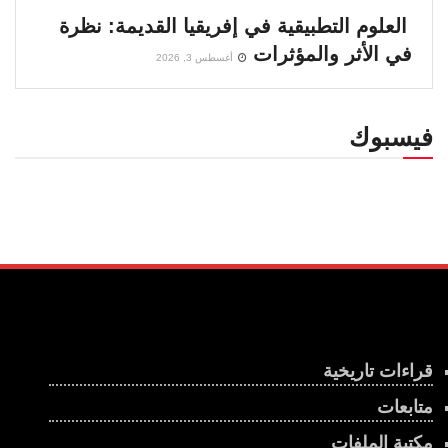
العلوم التطبيقية في إفريقيا القديمة: نظرة
في الأثر والمؤثرات
أغسطس 3, 2026
فيسبوك
قراءات تاريخية
متابعات
مكتبة الملفات