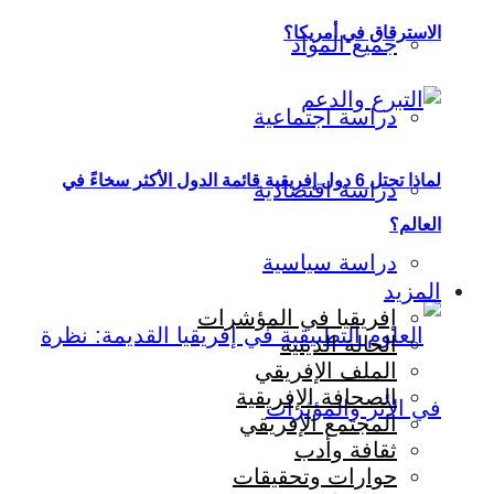
الاسترقاق في أمريكا؟
جميع المواد
دراسة اجتماعية
لماذا تحتل 6 دول إفريقية قائمة الدول الأكثر سخاءً في
دراسة اقتصادية
العالم؟
دراسة سياسية
المزيد
إفريقيا في المؤشرات
الحالة الدينية
الملف الإفريقي
الصحافة الإفريقية
المجتمع الإفريقي
ثقافة وأدب
حوارات وتحقيقات