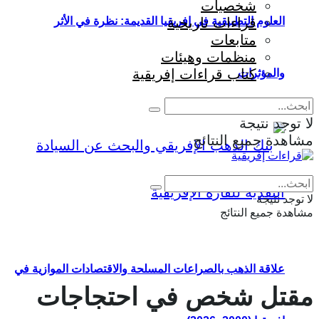
شخصيات
قراءات تاريخية
العلوم التطبيقية في إفريقيا القديمة: نظرة في الأثر
متابعات
منظمات وهيئات
كتاب قراءات إفريقية
والمؤثرات
لا توجد نتيجة
مشاهدة جميع النتائج
Eng
|
Fr
لا توجد نتيجة
مشاهدة جميع النتائج
علاقة الذهب بالصراعات المسلحة والاقتصادات الموازية في
مقتل شخص في احتجاجات