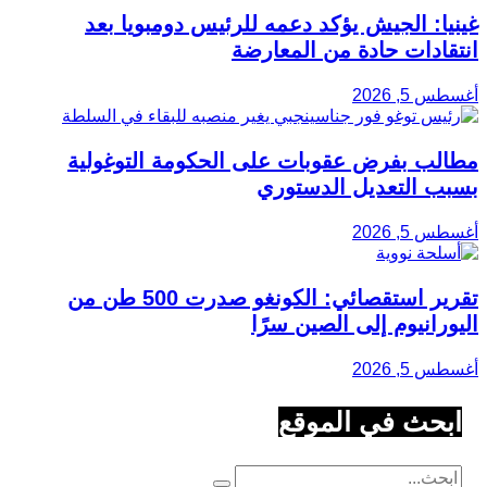
غينيا: الجيش يؤكد دعمه للرئيس دومبويا بعد
انتقادات حادة من المعارضة
أغسطس 5, 2026
مطالب بفرض عقوبات على الحكومة التوغولية
بسبب التعديل الدستوري
أغسطس 5, 2026
تقرير استقصائي: الكونغو صدرت 500 طن من
اليورانيوم إلى الصين سرًا
أغسطس 5, 2026
ابحث في الموقع