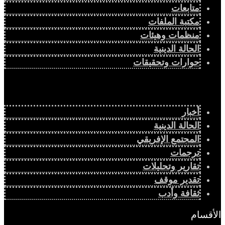
متابعات
مكتبة الملفات
منظمات وهيئات
الحالة الدينية
حوارات وتحقيقات
أخبار
الحالة الدينية
المجتمع الإفريقي
ترجمات
تقارير وتحليلات
تقدير موقف
ثقافة وأدب
الأقسام