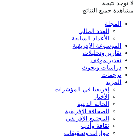
لا توجد نتيجة
مشاهدة جميع النتائج
المجلة
العدد الحالي
الأعداد السابقة
الموسوعة الإفريقية
تقارير وتحليلات
تقدير موقف
دراسات وبحوث
ترجمات
المزيد
إفريقيا في المؤشرات
الأخبار
الحالة الدينية
الصحافة الإفريقية
المجتمع الإفريقي
ثقافة وأدب
حوارات وتحقيقات