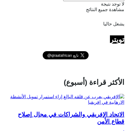
لا توجد نتيجة
مشاهدة جميع النتائج
يشغل حاليا
تويتر
الأكثر قراءة (أسبوع)
الاتحاد الإفريقي والشراكات في مجال إصلاح
قطاع الأمن