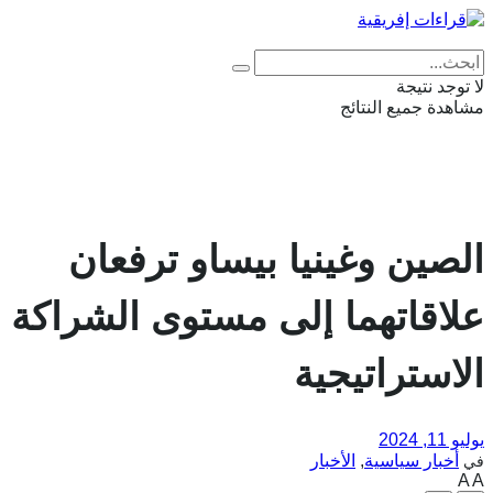
Eng
|
Fr
لا توجد نتيجة
مشاهدة جميع النتائج
الصين وغينيا بيساو ترفعان
علاقاتهما إلى مستوى الشراكة
الاستراتيجية
يوليو 11, 2024
أخبار سياسية
,
الأخبار
في
A
A