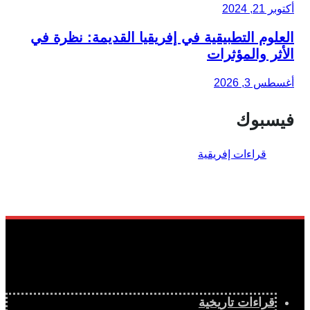
أكتوبر 21, 2024
العلوم التطبيقية في إفريقيا القديمة: نظرة في
الأثر والمؤثرات
أغسطس 3, 2026
فيسبوك
قراءات تاريخية