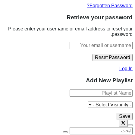
Forgotten Password?
Retrieve your password
Please enter your username or email address to reset your
password.
Log In
Add New Playlist