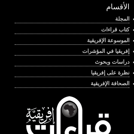
الأقسام
المجلة
كتاب قراءات
الموسوعة الإفريقية
إفريقيا في المؤشرات
دراسات وبحوث
نظرة على إفريقيا
الصحافة الإفريقية