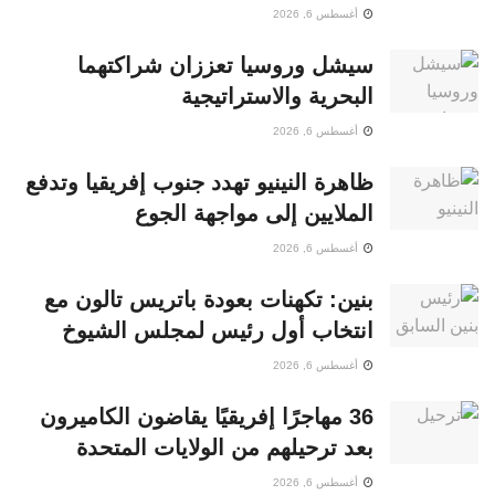
أغسطس 6, 2026
سيشل وروسيا تعززان شراكتهما
البحرية والاستراتيجية
أغسطس 6, 2026
ظاهرة النينيو تهدد جنوب إفريقيا وتدفع
الملايين إلى مواجهة الجوع
أغسطس 6, 2026
بنين: تكهنات بعودة باتريس تالون مع
انتخاب أول رئيس لمجلس الشيوخ
أغسطس 6, 2026
36 مهاجرًا إفريقيًا يقاضون الكاميرون
بعد ترحيلهم من الولايات المتحدة
أغسطس 6, 2026