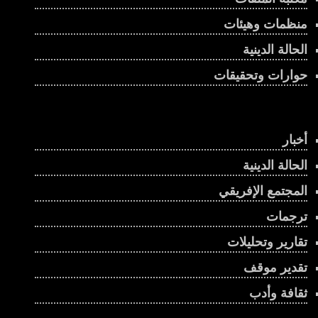
منظمات وهيئات
الحالة الدينية
حوارات وتحقيقات
أخبار
الحالة الدينية
المجتمع الإفريقي
ترجمات
تقارير وتحليلات
تقدير موقف
ثقافة وأدب