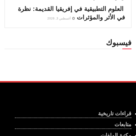
العلوم التطبيقية في إفريقيا القديمة: نظرة
في الأثر والمؤثرات
أغسطس 3, 2026
فيسبوك
قراءات تاريخية
متابعات
مكتبة الملفات