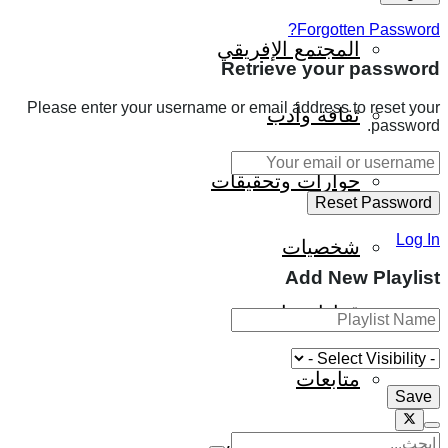
Forgotten Password?
المجتمع الإفريقي
Retrieve your password
Please enter your username or email address to reset your
ثقافة وأدب
password.
حوارات وتحقيقات
Log In
شخصيات
Add New Playlist
قراءات تاريخية
متابعات
منظمات وهيئات