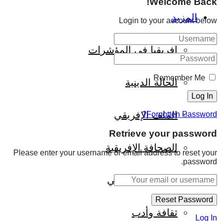
Welcome Back!
المزيد
Login to your account below
إفريقيا في المؤشرات
Remember Me
الحالة الدينية
الملف الإفريقي
Forgotten Password?
Retrieve your password
الصحافة الإفريقية
Please enter your username or email address to reset your
password.
المجتمع الإفريقي
ثقافة وأدب
Log In