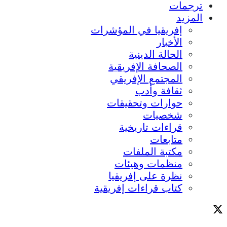
ترجمات
المزيد
إفريقيا في المؤشرات
الأخبار
الحالة الدينية
الصحافة الإفريقية
المجتمع الإفريقي
ثقافة وأدب
حوارات وتحقيقات
شخصيات
قراءات تاريخية
متابعات
مكتبة الملفات
منظمات وهيئات
نظرة على إفريقيا
كتاب قراءات إفريقية