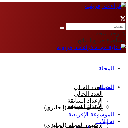
لا توجد نتيجة
مشاهدة جميع النتائج
المجلة
المجلة
العدد الحالي
العدد الحالي
الأعداد السابقة
الأعداد السابقة
إرشيف المجلة (إنجليزي)
الموسوعة الإفريقية
تحليلات
إرشيف المجلة (إنجليزي)