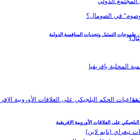
ين طموحات التمثيل وتحديات المنافسة الدولية
قيا
لبلجيكي على العلاقات الأوروبية الإفريقية