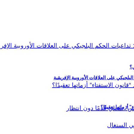
ي؟
لبلجيكي على العلاقات الأوروبية الإفريقية
أزماتها تعقيدًا؟