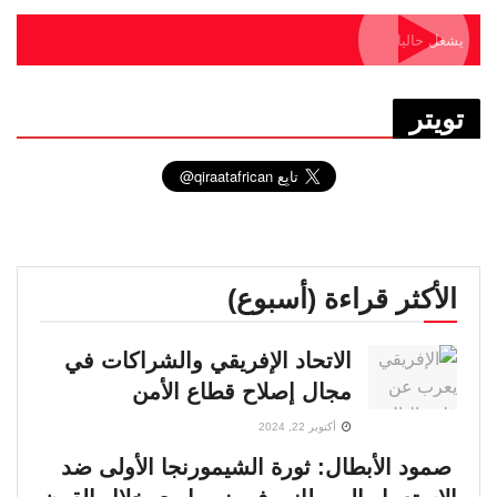
يشغل حاليا
تويتر
الأكثر قراءة (أسبوع)
الاتحاد الإفريقي والشراكات في
مجال إصلاح قطاع الأمن
أكتوبر 22, 2024
صمود الأبطال: ثورة الشيمورنجا الأولى ضد