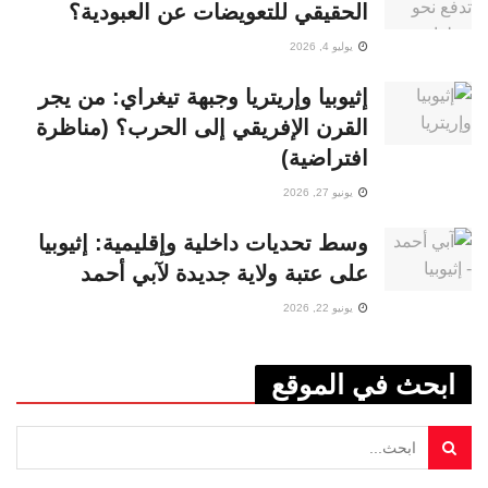
الحقيقي للتعويضات عن العبودية؟
يوليو 4, 2026
إثيوبيا وإريتريا وجبهة تيغراي: من يجر
القرن الإفريقي إلى الحرب؟ (مناظرة
افتراضية)
يونيو 27, 2026
وسط تحديات داخلية وإقليمية: إثيوبيا
على عتبة ولاية جديدة لآبي أحمد
يونيو 22, 2026
ابحث في الموقع