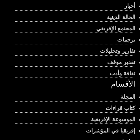
أخبار
الحالة الدينية
المجتمع الإفريقي
ترجمات
تقارير وتحليلات
تقدير موقف
ثقافة وأدب
الأقسام
المجلة
كتاب قراءات
الموسوعة الإفريقية
إفريقيا في المؤشرات