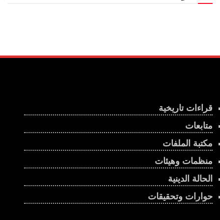
قراءات تاريخية
متابعات
مكتبة الملفات
منظمات وهيئات
الحالة الدينية
حوارات وتحقيقات