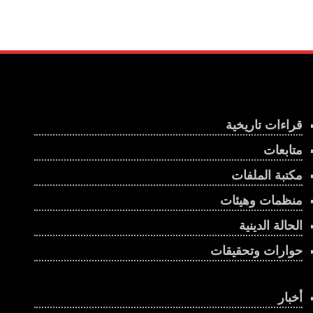
قراءات تاريخية
متابعات
مكتبة الملفات
منظمات وهيئات
الحالة الدينية
حوارات وتحقيقات
أخبار