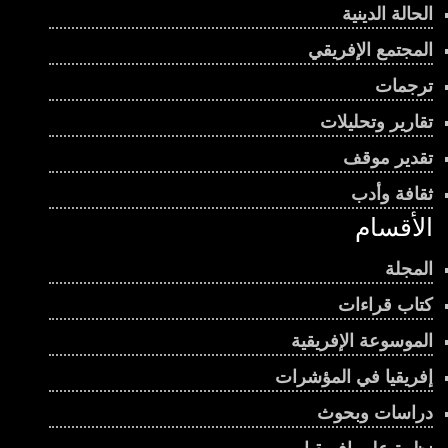
الحالة الدينية
المجتمع الإفريقي
ترجمات
تقارير وتحليلات
تقدير موقف
ثقافة وأدب
الأقسام
المجلة
كتاب قراءات
الموسوعة الإفريقية
إفريقيا في المؤشرات
دراسات وبحوث