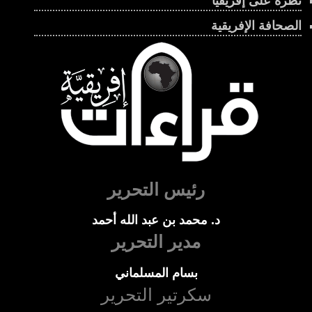
نظرة على إفريقيا
الصحافة الإفريقية
رئيس التحرير
د. محمد بن عبد الله أحمد
مدير التحرير
بسام المسلماني
سكرتير التحرير