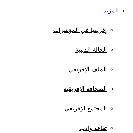
المزيد
إفريقيا في المؤشرات
الحالة الدينية
الملف الإفريقي
الصحافة الإفريقية
المجتمع الإفريقي
ثقافة وأدب