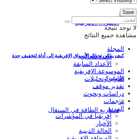
لا توجد نتيجة
مشاهدة جميع النتائج
المجلة
العدد الحالي
كيف يمكن تحويل الأسواق الإفريقية إلى أداة لتخفيف حدة
الأعداد السابقة
الموسوعة الإفريقية
تقارير وتحليلات
الأزمات؟
تقدير موقف
دراسات وبحوث
ترجمات
المزيد
إفريقيا في المؤشرات
الأخبار
الحالة الدينية
الصحافة الإفريقية