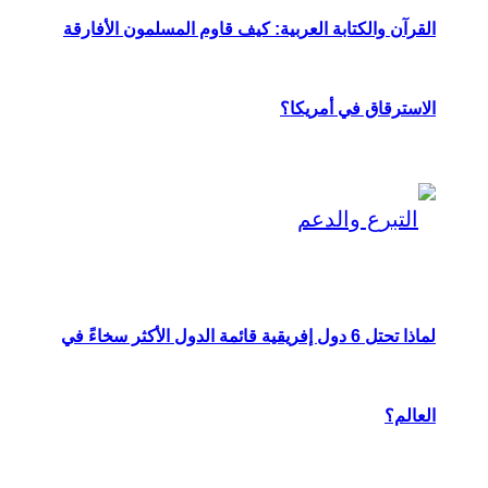
القرآن والكتابة العربية: كيف قاوم المسلمون الأفارقة
الاسترقاق في أمريكا؟
لماذا تحتل 6 دول إفريقية قائمة الدول الأكثر سخاءً في
العالم؟