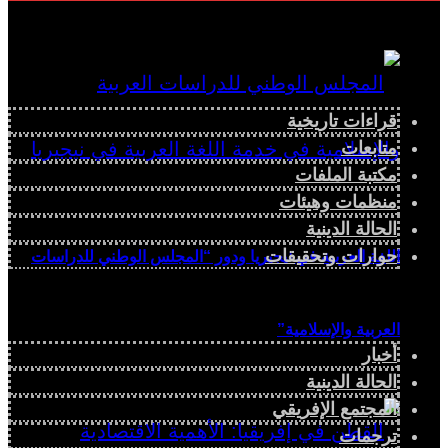
قراءات تاريخية
متابعات
مكتبة الملفات
منظمات وهيئات
الحالة الدينية
حوارات وتحقيقات
اللغة العربية في نيجيريا ودور “المجلس الوطني للدراسات
العربية والإسلامية”
أخبار
الحالة الدينية
المجتمع الإفريقي
ترجمات