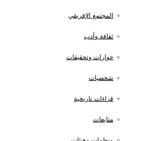
المجتمع الإفريقي
ثقافة وأدب
حوارات وتحقيقات
شخصيات
قراءات تاريخية
متابعات
منظمات وهيئات