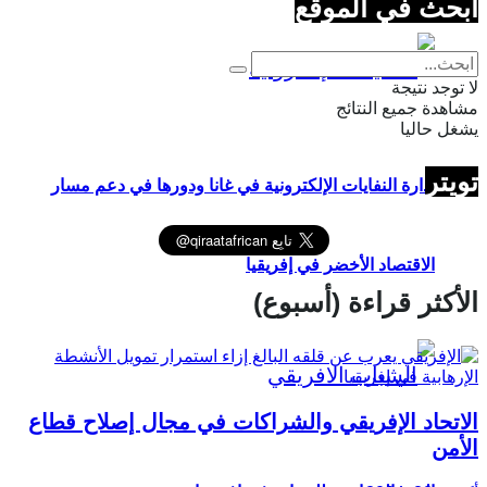
ابحث في الموقع
لا توجد نتيجة
مشاهدة جميع النتائج
يشغل حاليا
تويتر
إدارة النفايات الإلكترونية في غانا ودورها في دعم مسار
الاقتصاد الأخضر في إفريقيا
الأكثر قراءة (أسبوع)
الاتحاد الإفريقي والشراكات في مجال إصلاح قطاع
الأمن