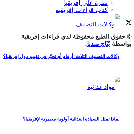
نظرة على إفريقيا
كتاب قراءات إفريقية
© حقوق الطبع محفوظة لدي قراءات إفريقية
بواسطة
بُنّاج ميديا
.
وكالات التصنيف الثلاث: أرقام أم تحيّز في تقييم دول إفريقيا؟
لماذا تمثل السيادة الغذائية أولوية مصيرية لإفريقيا؟