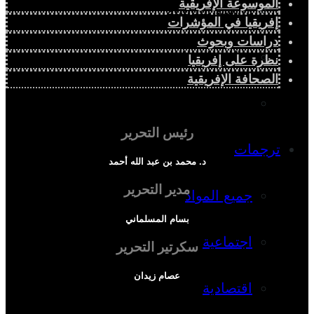
الموسوعة الإفريقية
دراسة سياسية
إفريقيا في المؤشرات
دراسات وبحوث
دراسة اجتماعية
نظرة على إفريقيا
الصحافة الإفريقية
دراسة اقتصادية
رئيس التحرير
ترجمات
د. محمد بن عبد الله أحمد
مدير التحرير
جميع المواد
بسام المسلماني
اجتماعية
سكرتير التحرير
عصام زيدان
اقتصادية