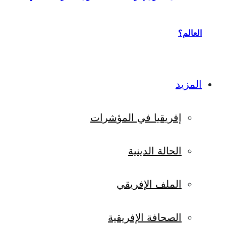
العالم؟
المزيد
إفريقيا في المؤشرات
الحالة الدينية
الملف الإفريقي
الصحافة الإفريقية