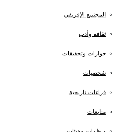
المجتمع الإفريقي
ثقافة وأدب
حوارات وتحقيقات
شخصيات
قراءات تاريخية
متابعات
منظمات وهيئات