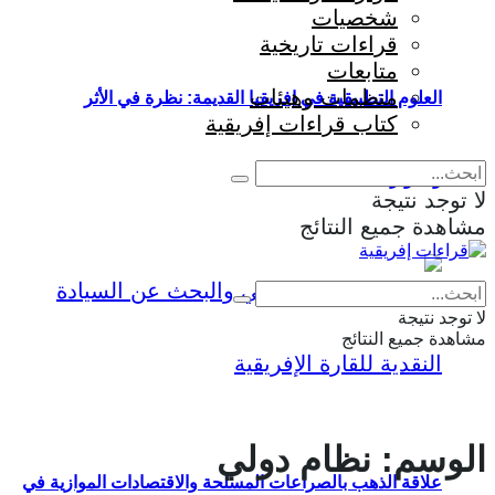
شخصيات
قراءات تاريخية
متابعات
منظمات وهيئات
العلوم التطبيقية في إفريقيا القديمة: نظرة في الأثر
كتاب قراءات إفريقية
والمؤثرات
لا توجد نتيجة
مشاهدة جميع النتائج
Eng
|
Fr
لا توجد نتيجة
مشاهدة جميع النتائج
الوسم:
نظام دولي
علاقة الذهب بالصراعات المسلحة والاقتصادات الموازية في