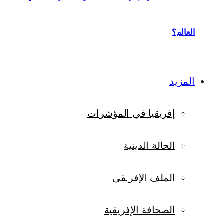
العالم؟
المزيد
إفريقيا في المؤشرات
الحالة الدينية
الملف الإفريقي
الصحافة الإفريقية