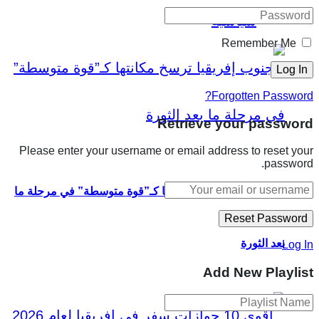
سياسية
Remember Me
Forgotten Password?
Retrieve your password
Please enter your username or email address to reset your
password.
جنوب إفريقيا ترسخ مكانتها كـ”قوة متوسطة” في مرحلة ما
بعد الثورة
Log In
Add New Playlist