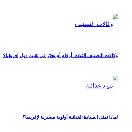
وكالات التصنيف الثلاث: أرقام أم تحيّز في تقييم دول إفريقيا؟
لماذا تمثل السيادة الغذائية أولوية مصيرية لإفريقيا؟